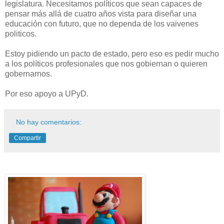
legislatura. Necesitamos políticos que sean capaces de
pensar más allá de cuatro años vista para diseñar una
educación con futuro, que no dependa de los vaivenes
politicos.
Estoy pidiendo un pacto de estado, pero eso es pedir mucho
a los políticos profesionales que nos gobiernan o quieren
gobernarnos.
Por eso apoyo a UPyD.
No hay comentarios:
Compartir