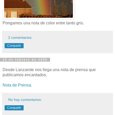
Pongamos una nota de color entre tanto gris.
2 comentarios:
Compartir
15 de febrero de 2008
Desde Lanzarote nos llega una nota de prensa que
publicamos encantados.
Nota de Prensa.
No hay comentarios:
Compartir