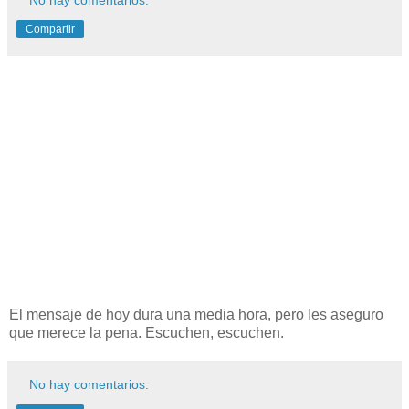
Compartir
El mensaje de hoy dura una media hora, pero les aseguro
que merece la pena. Escuchen, escuchen.
No hay comentarios: