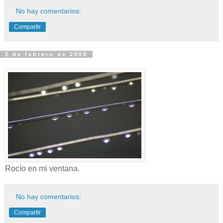
No hay comentarios:
Compartir
2 de febrero de 2008
Rocío en mi ventana.
No hay comentarios:
Compartir