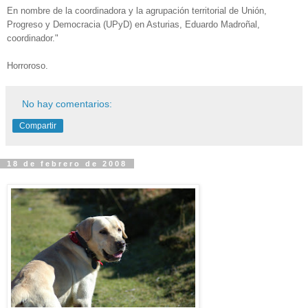
En nombre de la coordinadora y la agrupación territorial de Unión,
Progreso y Democracia (UPyD) en Asturias, Eduardo Madroñal,
coordinador."
Horroroso.
No hay comentarios:
Compartir
18 de febrero de 2008