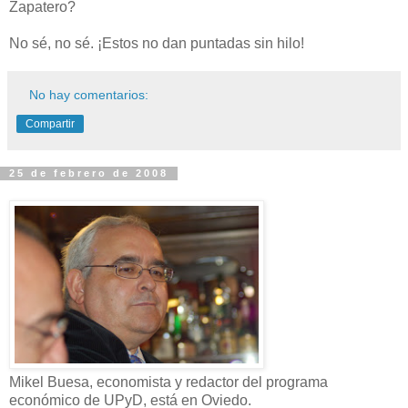
Zapatero?
No sé, no sé. ¡Estos no dan puntadas sin hilo!
No hay comentarios:
Compartir
25 de febrero de 2008
Mikel Buesa, economista y redactor del programa
económico de UPyD, está en Oviedo.