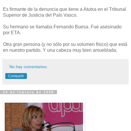
Es firmante de la denuncia que tiene a Atutxa en el Tribunal
Superior de Justicia del País Vasco.
Su hermano se llamaba Fernando Buesa. Fue asesinado
por ETA.
Otra gran persona (y no sólo por su volumen físico) que está
en nuestro partido. Y una cabeza muy bien amueblada.
No hay comentarios:
Compartir
24 de febrero de 2008