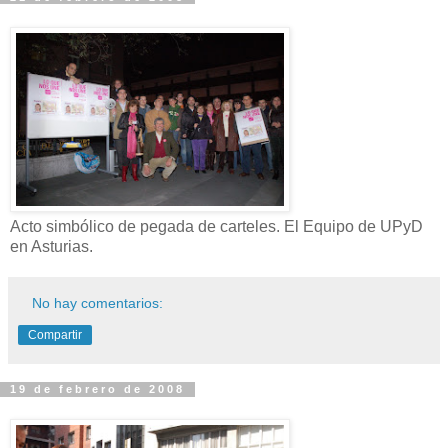
Acto simbólico de pegada de carteles. El Equipo de UPyD
en Asturias.
No hay comentarios:
Compartir
19 de febrero de 2008