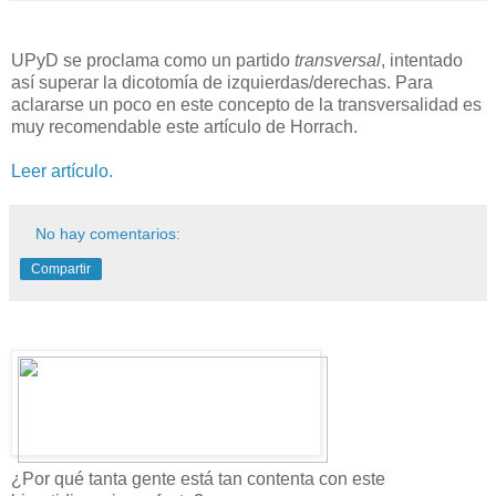
UPyD se proclama como un partido
transversal
, intentado
así superar la dicotomía de izquierdas/derechas. Para
aclararse un poco en este concepto de la transversalidad es
muy recomendable este artículo de Horrach.
Leer artículo.
No hay comentarios:
Compartir
¿Por qué tanta gente está tan contenta con este