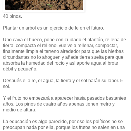
40 pinos.
Plantar un arbol es un ejercicio de fe en el futuro.
Uno cava el hueco, pone con cuidado el plantón, rellena de
tierra, compacta el relleno, vuelve a rellenar, compactar,
finalmente limpia el terreno alrededor para que las hierbas
circundantes no lo ahoguen y añade tierra suelta para que
absorba la humedad del rocío y así aporte agua al brote
débil y pequeño.
Después el aire, el agua, la tierra y el sol harán su labor. El
sol.
Y el fruto no empezará a aparecer hasta pasados bastantes
años. Los pinos de cuatro años apenas tienen metro y
medio de altura.
La educación es algo parecido, por eso los políticos no se
preocupan nada por ella, porque los frutos no salen en una