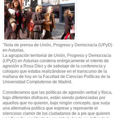
"
Nota de prensa de Unión, Progreso y Democracia (UPyD)
en Asturias.
La agrupación territorial de Unión, Progreso y Democracia
(UPyD) en Asturias condena enérgicamente el intento de
agresión a Rosa Díez y de sabotaje de la conferencia y
coloquio que estaba realizándose en el transcurso de la
mañana de hoy en la Facultad de Ciencias Políticas de la
Universidad Complutense de Madrid.
Consideramos que las políticas de agresión verbal y física,
bajo diferentes disfraces, están siendo potenciadas por
aquellos que no quieren, bajo ningún concepto, que surja
una alternativa política que exprese y represente el
silencioso clamor de los ciudadanos de a pie que quieren