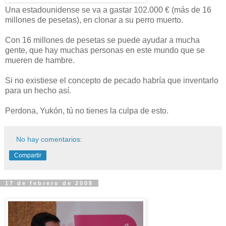
Una estadounidense se va a gastar 102.000 € (más de 16
millones de pesetas), en clonar a su perro muerto.
Con 16 millones de pesetas se puede ayudar a mucha
gente, que hay muchas personas en este mundo que se
mueren de hambre.
Si no existiese el concepto de pecado habría que inventarlo
para un hecho así.
Perdona, Yukón, tú no tienes la culpa de esto.
No hay comentarios:
Compartir
17 de febrero de 2008