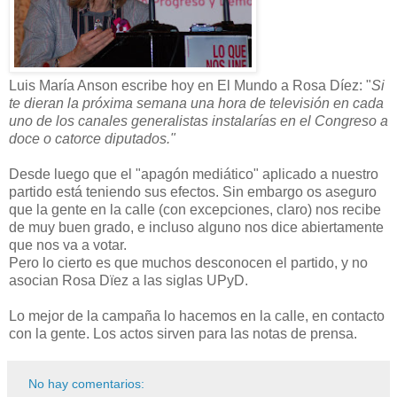
Luis María Anson escribe hoy en El Mundo a Rosa Díez: "
Si
te dieran la próxima semana una hora de televisión en cada
uno de los canales generalistas instalarías en el Congreso a
doce o catorce diputados."
Desde luego que el "apagón mediático" aplicado a nuestro
partido está teniendo sus efectos. Sin embargo os aseguro
que la gente en la calle (con excepciones, claro) nos recibe
de muy buen grado, e incluso alguno nos dice abiertamente
que nos va a votar.
Pero lo cierto es que muchos desconocen el partido, y no
asocian Rosa Dïez a las siglas UPyD.
Lo mejor de la campaña lo hacemos en la calle, en contacto
con la gente. Los actos sirven para las notas de prensa.
No hay comentarios: