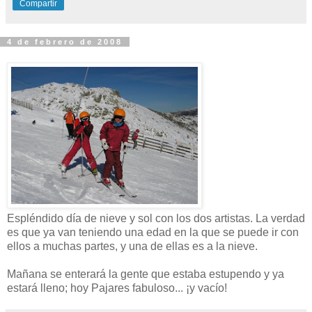
Compartir
4 de febrero de 2008
Espléndido día de nieve y sol con los dos artistas. La verdad
es que ya van teniendo una edad en la que se puede ir con
ellos a muchas partes, y una de ellas es a la nieve.
Mañana se enterará la gente que estaba estupendo y ya
estará lleno; hoy Pajares fabuloso... ¡y vacío!