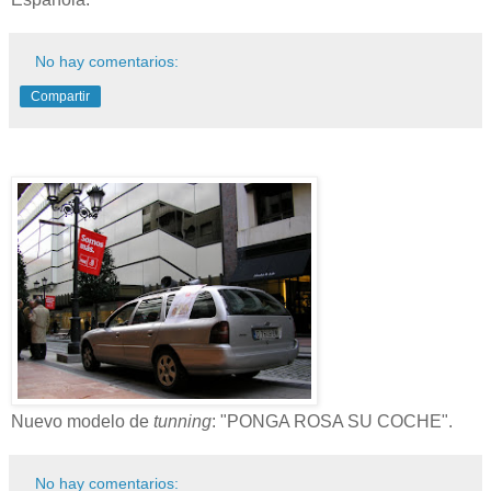
No hay comentarios:
Compartir
Nuevo modelo de
tunning
: "PONGA ROSA SU COCHE".
No hay comentarios: