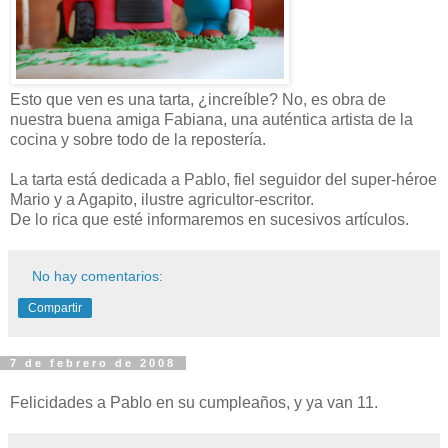
Esto que ven es una tarta, ¿increíble? No, es obra de
nuestra buena amiga Fabiana, una auténtica artista de la
cocina y sobre todo de la repostería.
La tarta está dedicada a Pablo, fiel seguidor del super-héroe
Mario y a Agapito, ilustre agricultor-escritor.
De lo rica que esté informaremos en sucesivos artículos.
No hay comentarios:
Compartir
7 de febrero de 2008
Felicidades a Pablo en su cumpleaños, y ya van 11.