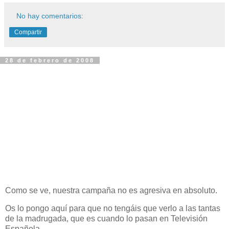
No hay comentarios:
Compartir
28 de febrero de 2008
Como se ve, nuestra campaña no es agresiva en absoluto.
Os lo pongo aquí para que no tengáis que verlo a las tantas
de la madrugada, que es cuando lo pasan en Televisión
Española.