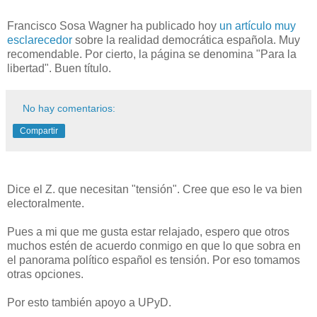
Francisco Sosa Wagner ha publicado hoy
un artículo muy
esclarecedor
sobre la realidad democrática española. Muy
recomendable. Por cierto, la página se denomina "Para la
libertad". Buen título.
No hay comentarios:
Compartir
Dice el Z. que necesitan "tensión". Cree que eso le va bien
electoralmente.
Pues a mi que me gusta estar relajado, espero que otros
muchos estén de acuerdo conmigo en que lo que sobra en
el panorama político español es tensión. Por eso tomamos
otras opciones.
Por esto también apoyo a UPyD.