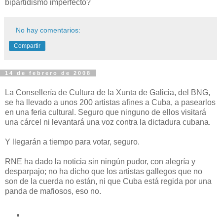
bipartidismo imperfecto?
No hay comentarios:
Compartir
14 de febrero de 2008
La Consellería de Cultura de la Xunta de Galicia, del BNG,
se ha llevado a unos 200 artistas afines a Cuba, a pasearlos
en una feria cultural. Seguro que ninguno de ellos visitará
una cárcel ni levantará una voz contra la dictadura cubana.
Y llegarán a tiempo para votar, seguro.
RNE ha dado la noticia sin ningún pudor, con alegría y
desparpajo; no ha dicho que los artistas gallegos que no
son de la cuerda no están, ni que Cuba está regida por una
panda de mafiosos, eso no.