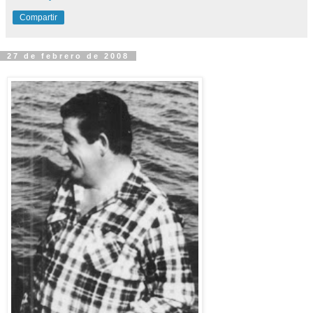
Compartir
27 de febrero de 2008