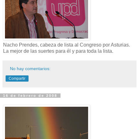
Nacho Prendes, cabeza de lista al Congreso por Asturias.
La mejor de las suertes para él y para toda la lista.
No hay comentarios:
Compartir
16 de febrero de 2008