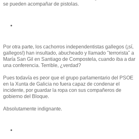
se pueden acompañar de pistolas.
Por otra parte, los cachorros independentistas gallegos (¡sí,
gallegos!) han insultado, abucheado y llamado "terrorista" a
María San Gil en Santiago de Compostela, cuando iba a dar
una conferencia. Terrible, ¿verdad?
Pues todavía es peor que el grupo parlamentario del PSOE
en la Xunta de Galicia no fuera capaz de condenar el
incidente, por guardar la ropa con sus compañeros de
gobierno del Bloque.
Absolutamente indignante.