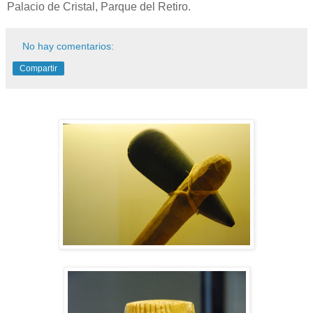
Palacio de Cristal, Parque del Retiro.
No hay comentarios:
Compartir