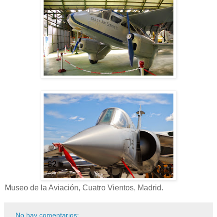
Museo de la Aviación, Cuatro Vientos, Madrid.
No hay comentarios: