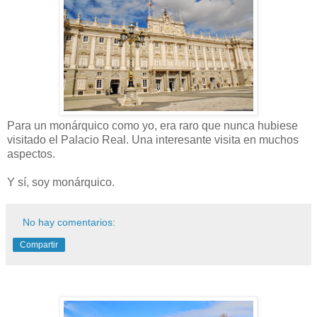
Para un monárquico como yo, era raro que nunca hubiese
visitado el Palacio Real. Una interesante visita en muchos
aspectos.
Y sí, soy monárquico.
No hay comentarios:
Compartir