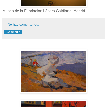
Museo de la Fundación Lázaro Galdiano, Madrid.
No hay comentarios:
Compartir