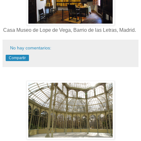
Casa Museo de Lope de Vega, Barrio de las Letras, Madrid.
No hay comentarios:
Compartir