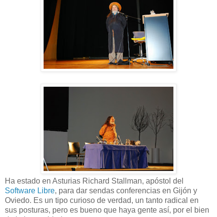
Ha estado en Asturias Richard Stallman, apóstol del
Software Libre
, para dar sendas conferencias en Gijón y
Oviedo. Es un tipo curioso de verdad, un tanto radical en
sus posturas, pero es bueno que haya gente así, por el bien