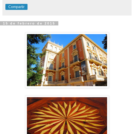
Compartir
15 de febrero de 2015