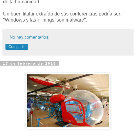
de la humanidad.
Un buen titular extraído de sus conferencias podría ser:
"Windows y las 'iThings' son malware".
No hay comentarios:
Compartir
17 de febrero de 2015