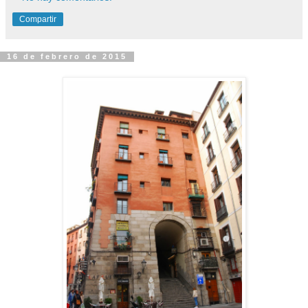
Compartir
16 de febrero de 2015