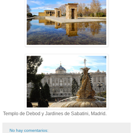
Templo de Debod y Jardines de Sabatini, Madrid.
No hay comentarios: