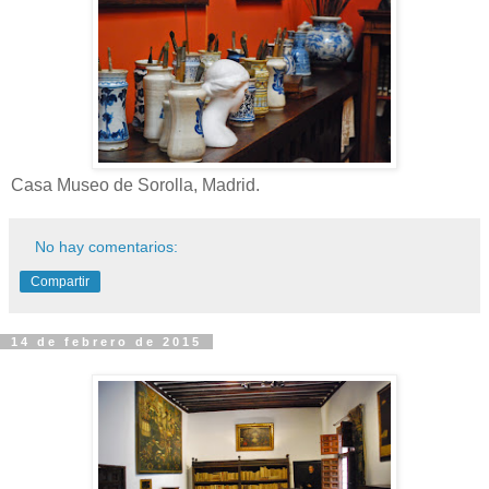
Casa Museo de Sorolla, Madrid.
No hay comentarios:
Compartir
14 de febrero de 2015