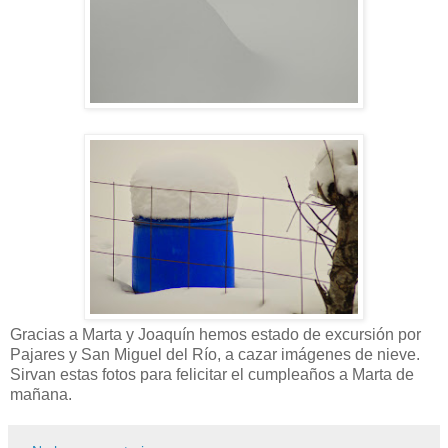
Gracias a Marta y Joaquín hemos estado de excursión por
Pajares y San Miguel del Río, a cazar imágenes de nieve.
Sirvan estas fotos para felicitar el cumpleaños a Marta de
mañana.