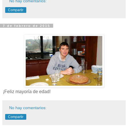
No hay comentarios:
Compartir
7 de febrero de 2015
¡Feliz mayoría de edad!
No hay comentarios:
Compartir