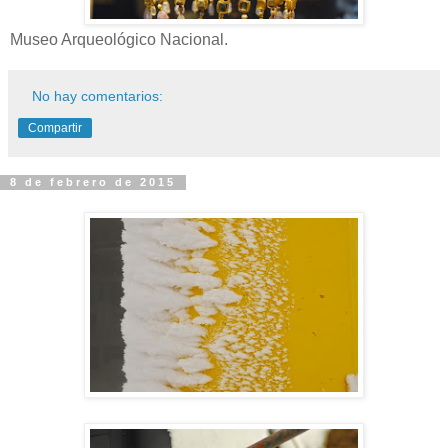
Museo Arqueológico Nacional.
No hay comentarios:
Compartir
8 de febrero de 2015