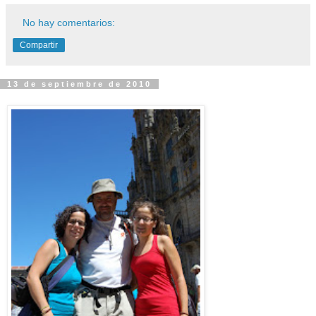
No hay comentarios:
Compartir
13 de septiembre de 2010