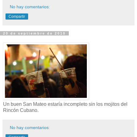
No hay comentarios:
Compartir
20 de septiembre de 2010
Un buen San Mateo estaría incompleto sin los mojitos del
Rincón Cubano.
No hay comentarios: