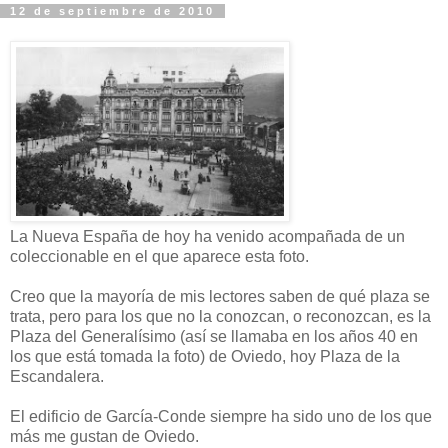
12 de septiembre de 2010
La Nueva España de hoy ha venido acompañada de un
coleccionable en el que aparece esta foto.
Creo que la mayoría de mis lectores saben de qué plaza se
trata, pero para los que no la conozcan, o reconozcan, es la
Plaza del Generalísimo (así se llamaba en los años 40 en
los que está tomada la foto) de Oviedo, hoy Plaza de la
Escandalera.
El edificio de García-Conde siempre ha sido uno de los que
más me gustan de Oviedo.