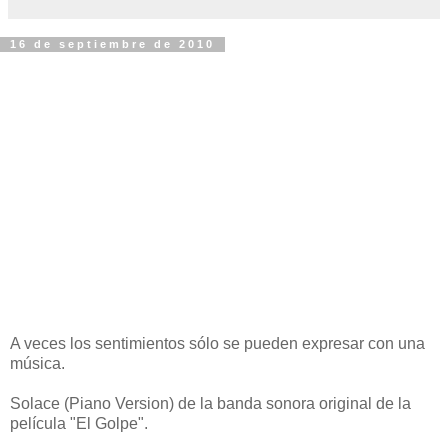
16 de septiembre de 2010
A veces los sentimientos sólo se pueden expresar con una
música.
Solace (Piano Version) de la banda sonora original de la
película "El Golpe".