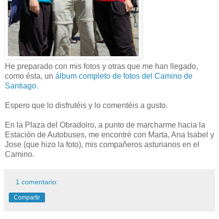
He preparado con mis fotos y otras que me han llegado,
como ésta, un
álbum completo de fotos del Camino de
Santiago.
Espero que lo disfrutéis y lo comentéis a gusto.
En la Plaza del Obradoiro, a punto de marcharme hacia la
Estación de Autobuses, me encontré con Marta, Ana Isabel y
Jose (que hizo la foto), mis compañeros asturianos en el
Camino.
1 comentario:
Compartir