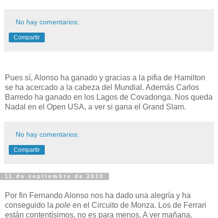
No hay comentarios:
Compartir
Pues sí, Alonso ha ganado y gracias a la pifia de Hamilton
se ha acercado a la cabeza del Mundial. Además Carlos
Barredo ha ganado en los Lagos de Covadonga. Nos queda
Nadal en el Open USA, a ver si gana el Grand Slam.
No hay comentarios:
Compartir
11 de septiembre de 2010
Por fin Fernando Alonso nos ha dado una alegría y ha
conseguido la
pole
en el Circuito de Monza. Los de Ferrari
están contentísimos, no es para menos. A ver mañana.