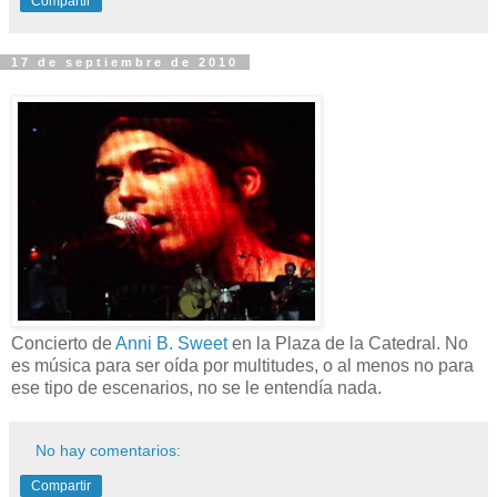
Compartir
17 de septiembre de 2010
Concierto de
Anni B. Sweet
en la Plaza de la Catedral. No
es música para ser oída por multitudes, o al menos no para
ese tipo de escenarios, no se le entendía nada.
No hay comentarios:
Compartir