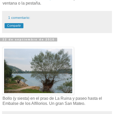
ventana o la pestaña.
1 comentario:
Compartir
22 de septiembre de 2010
Bollo (y siesta) en el prao de La Ruina y paseo hasta el
Embalse de los Alfilorios. Un gran San Mateo.