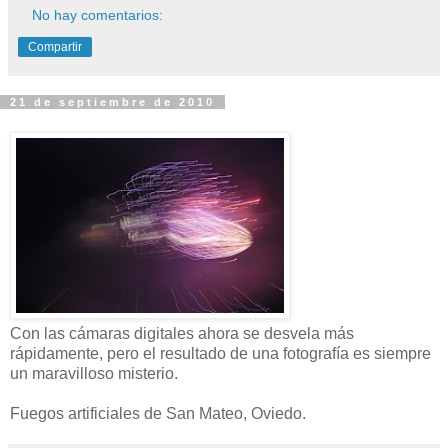
No hay comentarios:
Compartir
21 de septiembre de 2010
Con las cámaras digitales ahora se desvela más
rápidamente, pero el resultado de una fotografía es siempre
un maravilloso misterio.
Fuegos artificiales de San Mateo, Oviedo.