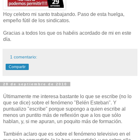
Hoy celebro mi santo trabajando. Paso de esta huelga,
empeño fútil de los sindicatos.
Gracias a todos los que os habéis acordado de mi en este
día.
1 comentario:
Compartir
28 de septiembre de 2010
Últimamente me interesa bastante lo que se escribe (no lo
que se dice) sobre el fenómeno "Belén Esteban". Y
puntualizo
"escribe"
porque supongo a quien escribe al
menos un puntito más de reflexión que a los que sólo
hablan, y, si me apuran, un poquito más de formación.
También aclaro que es sobre el fenómeno televisivo en el