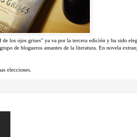
de los ojos grises" ya va por la tercera edición y ha sido el
grupo de blogueros amantes de la literatura. En novela extran
as elecciones.