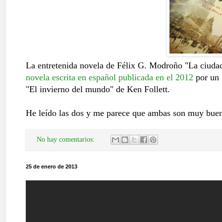
La entretenida novela de Félix G. Modroño "La ciudad 
novela escrita en español publicada en el 2012
por un 
"El invierno del mundo" de Ken Follett.
He leído las dos y me parece que ambas son muy buen
No hay comentarios:
25 de enero de 2013