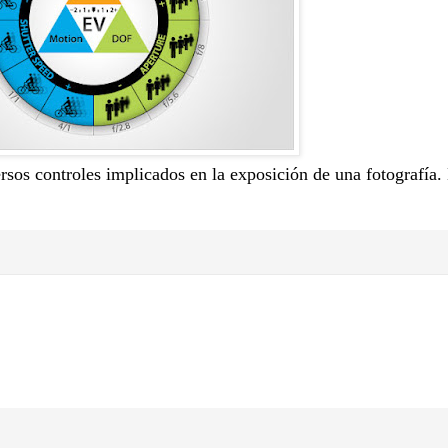
rsos controles implicados en la exposición de una fotografía.