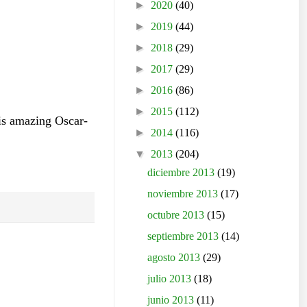
►
2020
(40)
►
2019
(44)
►
2018
(29)
►
2017
(29)
►
2016
(86)
►
2015
(112)
his amazing Oscar-
►
2014
(116)
▼
2013
(204)
diciembre 2013
(19)
noviembre 2013
(17)
octubre 2013
(15)
septiembre 2013
(14)
agosto 2013
(29)
julio 2013
(18)
junio 2013
(11)