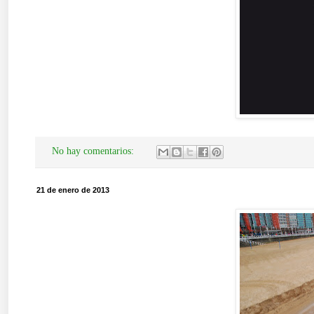
No hay comentarios:
21 de enero de 2013