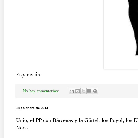
Españistán.
No hay comentarios:
18 de enero de 2013
Unió, el PP con Bárcenas y la Gürtel, los Puyol, los
Noos...