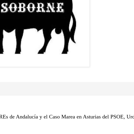
 EREs de Andalucía y el Caso Marea en Asturias del PSOE, Ur