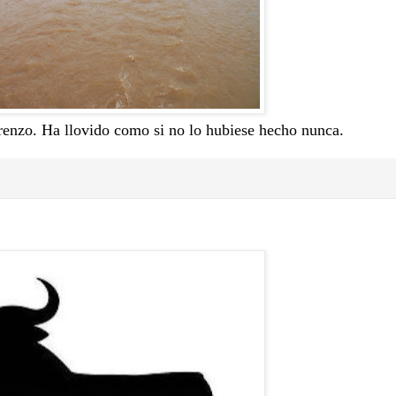
orenzo. Ha llovido como si no lo hubiese hecho nunca.