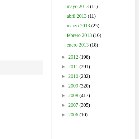
mayo 2013
(11)
abril 2013
(11)
marzo 2013
(25)
febrero 2013
(16)
enero 2013
(18)
►
2012
(198)
►
2011
(291)
►
2010
(282)
►
2009
(320)
►
2008
(417)
►
2007
(305)
►
2006
(10)