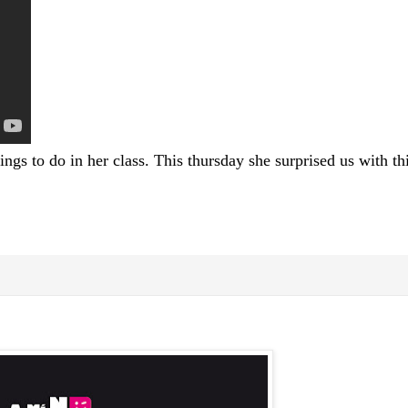
ngs to do in her class. This thursday she surprised us with t