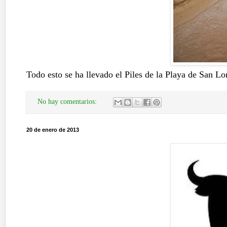
Todo esto se ha llevado el Piles de la Playa de San L
No hay comentarios:
20 de enero de 2013