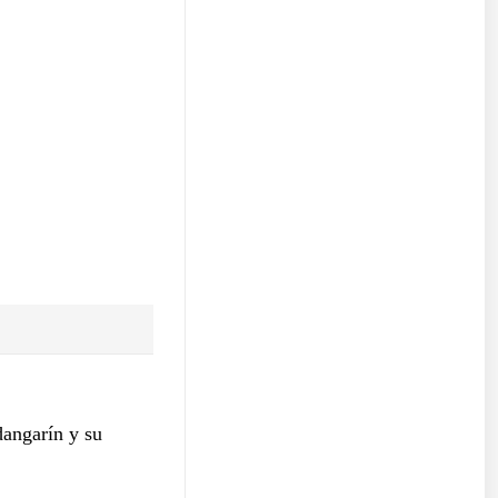
dangarín y su