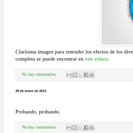
Clarísima imagen para entender los efectos de los dive
completa se puede encontrar en
este enlace
.
No hay comentarios:
29 de enero de 2013
Probando, probando.
No hay comentarios: