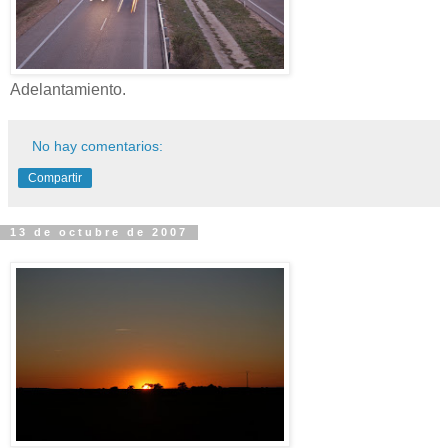
Adelantamiento.
No hay comentarios:
Compartir
13 de octubre de 2007