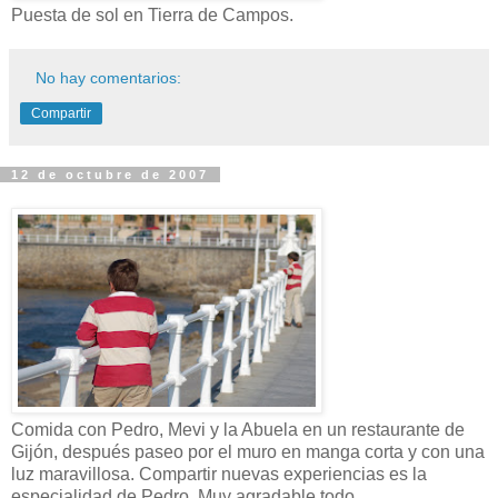
Puesta de sol en Tierra de Campos.
No hay comentarios:
Compartir
12 de octubre de 2007
Comida con Pedro, Mevi y la Abuela en un restaurante de
Gijón, después paseo por el muro en manga corta y con una
luz maravillosa. Compartir nuevas experiencias es la
especialidad de Pedro. Muy agradable todo.