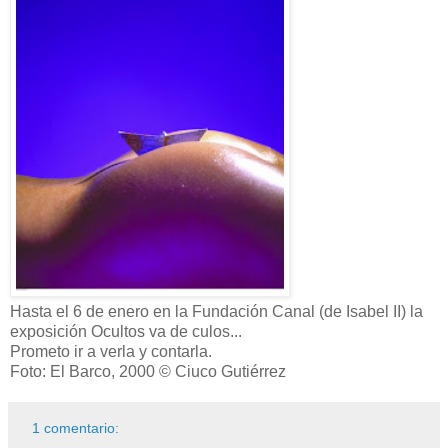
Hasta el 6 de enero en la Fundación Canal (de Isabel II) la
exposición Ocultos va de culos...
Prometo ir a verla y contarla.
Foto: El Barco, 2000 © Ciuco Gutiérrez
1 comentario: