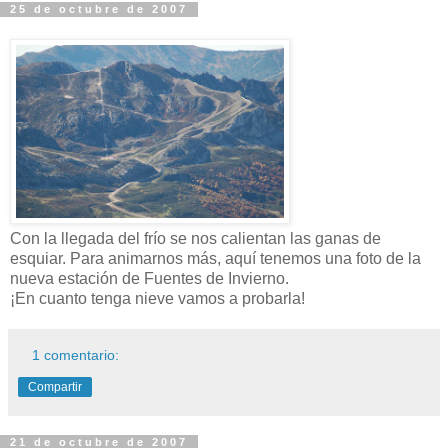
25 de octubre de 2007
Con la llegada del frío se nos calientan las ganas de
esquiar. Para animarnos más, aquí tenemos una foto de la
nueva estación de Fuentes de Invierno.
¡En cuanto tenga nieve vamos a probarla!
1 comentario:
Compartir
21 de octubre de 2007