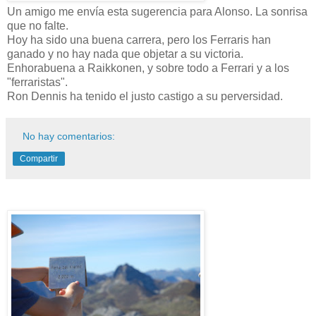
Un amigo me envía esta sugerencia para Alonso. La sonrisa
que no falte.
Hoy ha sido una buena carrera, pero los Ferraris han
ganado y no hay nada que objetar a su victoria.
Enhorabuena a Raikkonen, y sobre todo a Ferrari y a los
"ferraristas".
Ron Dennis ha tenido el justo castigo a su perversidad.
No hay comentarios:
Compartir