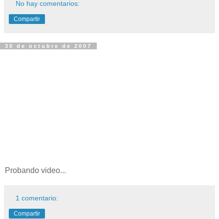
No hay comentarios:
Compartir
30 de octubre de 2007
Probando video...
1 comentario:
Compartir