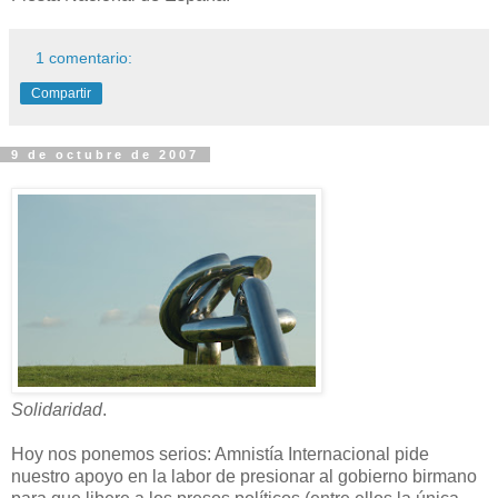
1 comentario:
Compartir
9 de octubre de 2007
Solidaridad
.
Hoy nos ponemos serios: Amnistía Internacional pide
nuestro apoyo en la labor de presionar al gobierno birmano