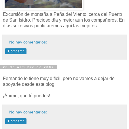
Excursión de montaña a Peña del Viento, cerca del Puerto
de San Isidro. Precioso día y mejor aún los compañeros. En
días sucesivos publicaremos aquí las mejores.
No hay comentarios:
Compartir
20 de octubre de 2007
Fernando lo tiene muy dificil, pero no vamos a dejar de
apoyarle desde este blog.
¡Ánimo, que tú puedes!
No hay comentarios:
Compartir