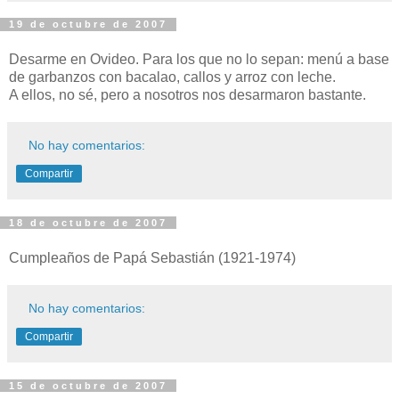
19 de octubre de 2007
Desarme en Ovideo. Para los que no lo sepan: menú a base
de garbanzos con bacalao, callos y arroz con leche.
A ellos, no sé, pero a nosotros nos desarmaron bastante.
No hay comentarios:
Compartir
18 de octubre de 2007
Cumpleaños de Papá Sebastián (1921-1974)
No hay comentarios:
Compartir
15 de octubre de 2007