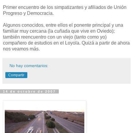
Primer encuentro de los simpatizantes y afiliados de Unión
Progreso y Democracia.
Algunos conocidos, entre ellos el ponente principal y una
familiar muy cercana (la cuñada que vive en Oviedo);
también reencuentro con un viejo (tanto como yo)
compañero de estudios en el Loyola. Quizá a partir de ahora
nos veamos más.
No hay comentarios:
Compartir
14 de octubre de 2007