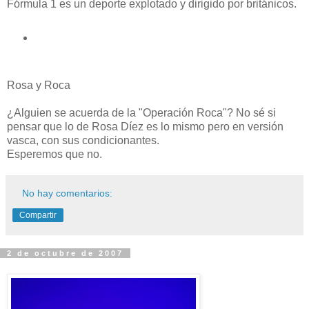
Fórmula 1 es un deporte explotado y dirigido por británicos.
Rosa y Roca
¿Alguien se acuerda de la "Operación Roca"? No sé si
pensar que lo de Rosa Díez es lo mismo pero en versión
vasca, con sus condicionantes.
Esperemos que no.
No hay comentarios:
Compartir
2 de octubre de 2007