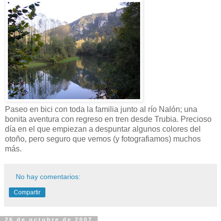
Paseo en bici con toda la familia junto al río Nalón; una
bonita aventura con regreso en tren desde Trubia. Precioso
día en el que empiezan a despuntar algunos colores del
otoño, pero seguro que vemos (y fotografiamos) muchos
más.
No hay comentarios:
Compartir
26 de octubre de 2007