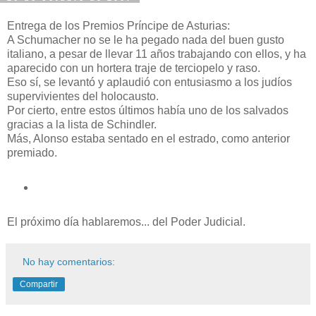
Entrega de los Premios Príncipe de Asturias:
A Schumacher no se le ha pegado nada del buen gusto
italiano, a pesar de llevar 11 años trabajando con ellos, y ha
aparecido con un hortera traje de terciopelo y raso.
Eso sí, se levantó y aplaudió con entusiasmo a los judíos
supervivientes del holocausto.
Por cierto, entre estos últimos había uno de los salvados
gracias a la lista de Schindler.
Más, Alonso estaba sentado en el estrado, como anterior
premiado.
El próximo día hablaremos... del Poder Judicial.
No hay comentarios:
Compartir