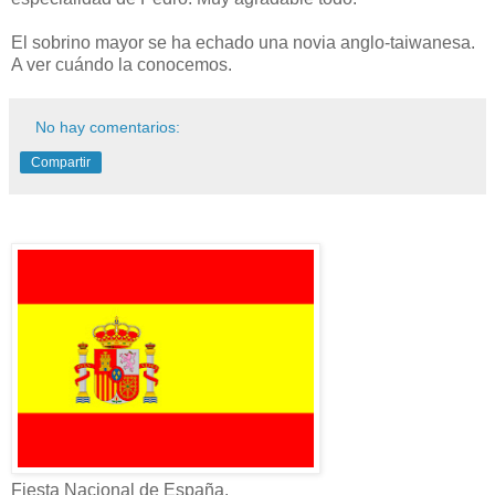
El sobrino mayor se ha echado una novia anglo-taiwanesa.
A ver cuándo la conocemos.
No hay comentarios:
Compartir
Fiesta Nacional de España.