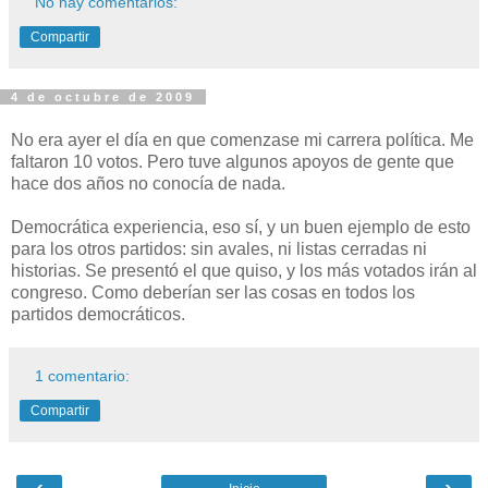
No hay comentarios:
Compartir
4 de octubre de 2009
No era ayer el día en que comenzase mi carrera política. Me
faltaron 10 votos. Pero tuve algunos apoyos de gente que
hace dos años no conocía de nada.
Democrática experiencia, eso sí, y un buen ejemplo de esto
para los otros partidos: sin avales, ni listas cerradas ni
historias. Se presentó el que quiso, y los más votados irán al
congreso. Como deberían ser las cosas en todos los
partidos democráticos.
1 comentario:
Compartir
‹
›