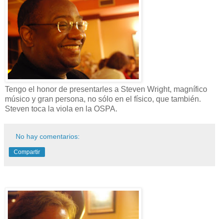
Tengo el honor de presentarles a Steven Wright, magnífico
músico y gran persona, no sólo en el físico, que también.
Steven toca la viola en la OSPA.
No hay comentarios:
Compartir