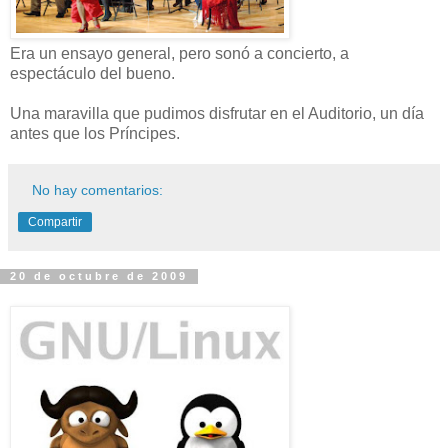
Era un ensayo general, pero sonó a concierto, a
espectáculo del bueno.
Una maravilla que pudimos disfrutar en el Auditorio, un día
antes que los Príncipes.
No hay comentarios:
Compartir
20 de octubre de 2009