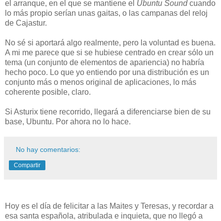
el arranque, en el que se mantiene el
Ubuntu Sound
cuando
lo más propio serían unas gaitas, o las campanas del reloj
de Cajastur.
No sé si aportará algo realmente, pero la voluntad es buena.
A mi me parece que si se hubiese centrado en crear sólo un
tema (un conjunto de elementos de apariencia) no habría
hecho poco. Lo que yo entiendo por una distribución es un
conjunto más o menos original de aplicaciones, lo más
coherente posible, claro.
Si Asturix tiene recorrido, llegará a diferenciarse bien de su
base, Ubuntu. Por ahora no lo hace.
No hay comentarios:
Compartir
Hoy es el día de felicitar a las Maites y Teresas, y recordar a
esa santa española, atribulada e inquieta, que no llegó a