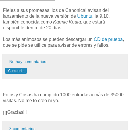
Fieles a sus promesas, los de Canonical avisan del
lanzamiento de la nueva versión de
Ubuntu
, la 9.10,
también conocida como
Karmic Koala
, que estará
disponible dentro de 20 días.
Los más animosos se pueden descargar un
CD de prueba
,
que se pide se utilice para avisar de errores y fallos.
No hay comentarios:
Compartir
Fotos y Cosas ha cumplido 1000 entradas y más de 35000
visitas. No me lo creo ni yo.
¡¡¡Gracias!!!
3 comentarios: