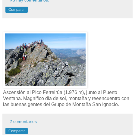
No hay comentarios:
Compartir
Ascensión al Pico Ferreirúa (1.976 m), junto al Puerto
Ventana. Magnífico día de sol, montaña y reeencuentro con
las buenas gentes del Grupo de Montaña San Ignacio.
2 comentarios:
Compartir