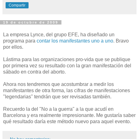
Compartir
19 de octubre de 2009
La empresa Lynce, del grupo EFE, ha diseñado un
programa para
contar los manifestantes uno a uno
. Bravo
por ellos.
Lástima para las organizaciones pro-vida que se publique
por primera vez su resultado con la gran manifestación del
sábado en contra del aborto.
Ahora nos tendremos que acostumbrar a medir los
manifestantes de otra forma, las cifras de manifestaciones
"legendarias" tendrán que ser revisadas también.
Recuerdo la del "No a la guerra" a la que acudí en
Barcelona y era realmente impresionante. Me gustaría saber
qué resultado daría este método nuevo para aquel evento.