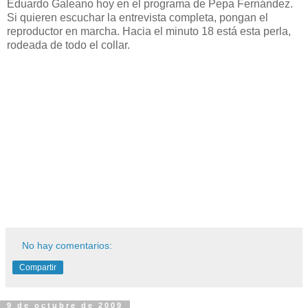
Eduardo Galeano hoy en el programa de Pepa Fernández.
Si quieren escuchar la entrevista completa, pongan el
reproductor en marcha. Hacia el minuto 18 está esta perla,
rodeada de todo el collar.
No hay comentarios:
Compartir
9 de octubre de 2009