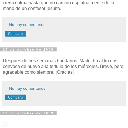
cierta calma hasta que no caminó espiritualmente de la
mano de un confesor jesuita.
No hay comentarios:
Compartir
14 de octubre de 2009
Después de tres semanas huérfanos, Maitechu al fin nos
convoca de nuevo a la tertulia de los miércoles. Breve, pero
agradable como siempre. ¡Gracias!
No hay comentarios:
Compartir
12 de octubre de 2009