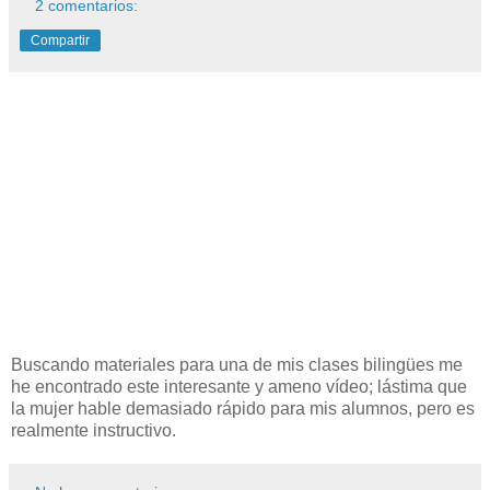
2 comentarios:
Compartir
Buscando materiales para una de mis clases bilingües me
he encontrado este interesante y ameno vídeo; lástima que
la mujer hable demasiado rápido para mis alumnos, pero es
realmente instructivo.