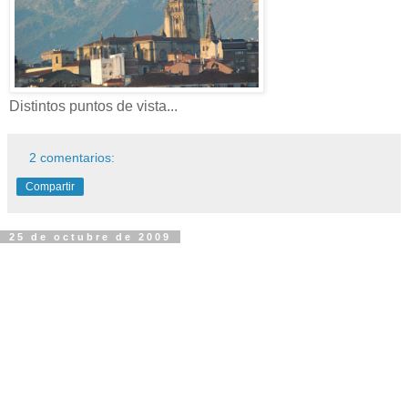
Distintos puntos de vista...
2 comentarios:
Compartir
25 de octubre de 2009