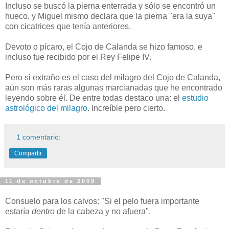
Incluso se buscó la pierna enterrada y sólo se encontró un
hueco, y Miguel mismo declara que la pierna "era la suya"
con cicatrices que tenía anteriores.
Devoto o pícaro, el Cojo de Calanda se hizo famoso, e
incluso fue recibido por el Rey Felipe IV.
Pero si extraño es el caso del milagro del Cojo de Calanda,
aún son más raras algunas marcianadas que he encontrado
leyendo sobre él. De entre todas destaco una: el
estudio
astrológico del milagro
. Increíble pero cierto.
1 comentario:
Compartir
11 de octubre de 2009
Consuelo para los calvos: "Si el pelo fuera importante
estaría
dentro
de la cabeza y no afuera".