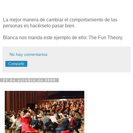
La mejor manera de cambiar el comportamiento de las
personas es hacérselo pasar bien.
Blanca nos manda este ejemplo de ello: The Fun Theory.
No hay comentarios:
Compartir
23 de octubre de 2009