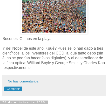
Bosones: Chinos en la playa.
Y del Nobel de este año, ¿qué? Pues se lo han dado a tres
científicos: a los inventores del CCD, al que tanto debo (sin
él no se podrían hacer fotos digitales), y al desarrollador de
la fibra óptica: Williard Boyle y George Smith, y Charles Kao
respectivamente.
No hay comentarios:
Compartir
28 de octubre de 2009