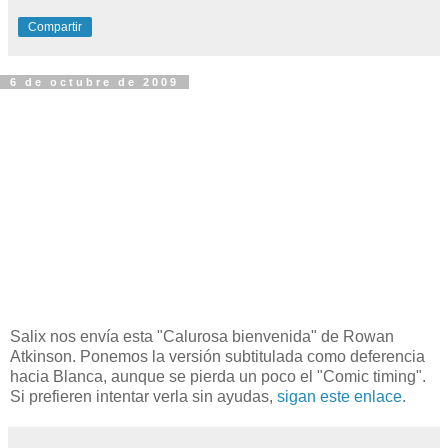
Compartir
6 de octubre de 2009
Salix nos envía esta "Calurosa bienvenida" de Rowan
Atkinson. Ponemos la versión subtitulada como deferencia
hacia Blanca, aunque se pierda un poco el "Comic timing".
Si prefieren intentar verla sin ayudas,
sigan este enlace
.