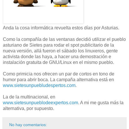
Anda la cosa informática revuelta estos días por Asturias.
Como la compañía de las ventanas decidió utilizar el pueblo
asturiano de Sietes para rodar el spot publicitario de la
nueva versión, allá fueron el sábado los linuxeros, gente
activista donde las haya, a hacer una demostración e
instalación gratuita de GNU/Linux en el mismo pueblo.
Como primicia nos ofrecen un par de cortos en tono de
humor para abrir boca. La campaña alternativa está en
www.sietesunpuebludespertos.com
.
La de la multinacional, en
www.sietesunpueblodeexpertos.com
. A mi me gusta más la
alternativa, por supuesto.
No hay comentarios: