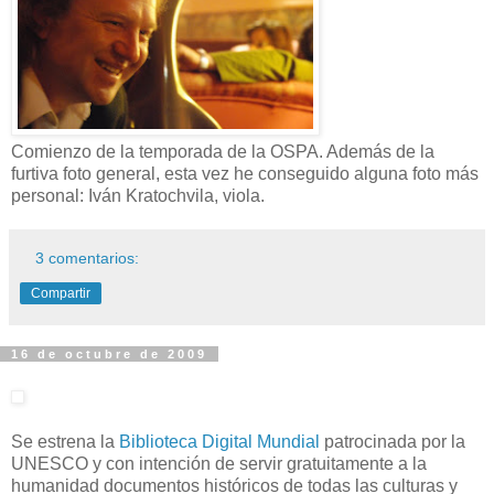
Comienzo de la temporada de la OSPA. Además de la
furtiva foto general, esta vez he conseguido alguna foto más
personal: Iván Kratochvila, viola.
3 comentarios:
Compartir
16 de octubre de 2009
Se estrena la
Biblioteca Digital Mundial
patrocinada por la
UNESCO y con intención de servir gratuitamente a la
humanidad documentos históricos de todas las culturas y