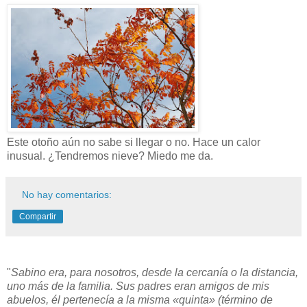
Este otoño aún no sabe si llegar o no. Hace un calor
inusual. ¿Tendremos nieve? Miedo me da.
No hay comentarios:
Compartir
"
Sabino era, para nosotros, desde la cercanía o la distancia,
uno más de la familia. Sus padres eran amigos de mis
abuelos, él pertenecía a la misma «quinta» (término de