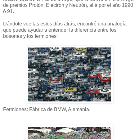
de premios Protón, Electrón y Neutrón, allá por el año 1990
ó 91.
Dándole vueltas estos días atrás, encontré una analogía
que puede ayudar a entender la diferencia entre los
bosones y los fermiones:
Fermiones: Fábrica de BMW, Alemania.