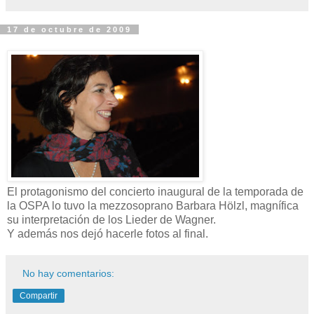
17 de octubre de 2009
El protagonismo del concierto inaugural de la temporada de
la OSPA lo tuvo la mezzosoprano Barbara Hölzl, magnífica
su interpretación de los Lieder de Wagner.
Y además nos dejó hacerle fotos al final.
No hay comentarios:
Compartir