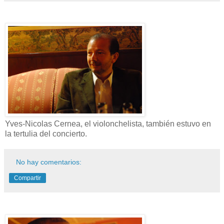
Yves-Nicolas Cernea, el violonchelista, también estuvo en
la tertulia del concierto.
No hay comentarios:
Compartir