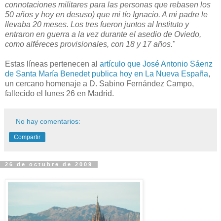
connotaciones militares para las personas que rebasen los
50 años y hoy en desuso) que mi tío Ignacio. A mi padre le
llevaba 20 meses. Los tres fueron juntos al Instituto y
entraron en guerra a la vez durante el asedio de Oviedo,
como alféreces provisionales, con 18 y 17 años.
"
Estas líneas pertenecen al
artículo que José Antonio Sáenz
de Santa María Benedet publica hoy en La Nueva España
,
un cercano homenaje a D. Sabino Fernández Campo,
fallecido el lunes 26 en Madrid.
No hay comentarios:
Compartir
26 de octubre de 2009