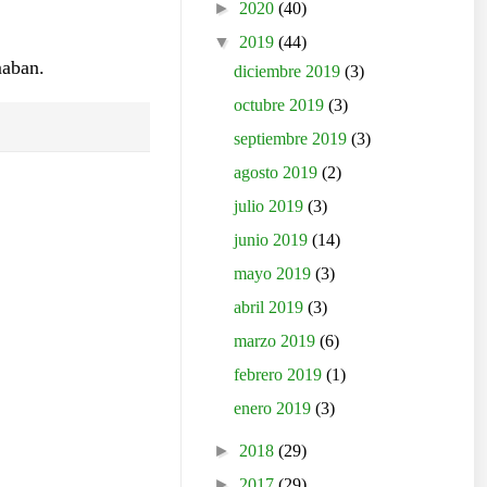
►
2020
(40)
▼
2019
(44)
maban.
diciembre 2019
(3)
octubre 2019
(3)
septiembre 2019
(3)
agosto 2019
(2)
julio 2019
(3)
junio 2019
(14)
mayo 2019
(3)
abril 2019
(3)
marzo 2019
(6)
febrero 2019
(1)
enero 2019
(3)
►
2018
(29)
►
2017
(29)