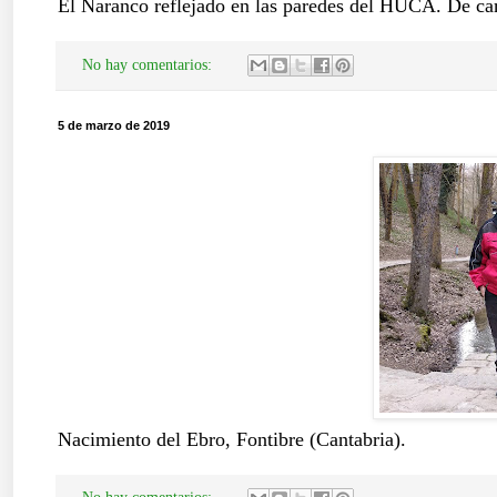
El Naranco reflejado en las paredes del HUCA. De ca
No hay comentarios:
5 de marzo de 2019
Nacimiento del Ebro, Fontibre (Cantabria).