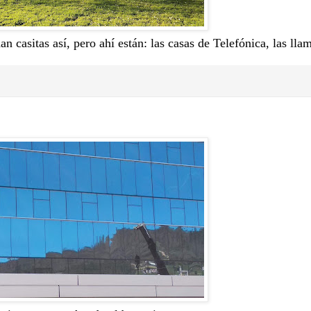
casitas así, pero ahí están: las casas de Telefónica, las lla