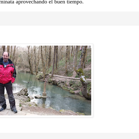
minata aprovechando el buen tiempo.