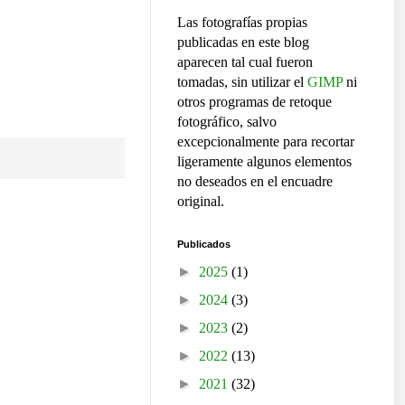
Las fotografías propias
publicadas en este blog
aparecen tal cual fueron
tomadas, sin utilizar el
GIMP
ni
otros programas de retoque
fotográfico, salvo
excepcionalmente para recortar
ligeramente algunos elementos
no deseados en el encuadre
original.
Publicados
►
2025
(1)
►
2024
(3)
►
2023
(2)
►
2022
(13)
►
2021
(32)