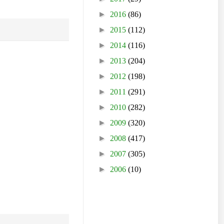
►
2016
(86)
►
2015
(112)
►
2014
(116)
►
2013
(204)
►
2012
(198)
►
2011
(291)
►
2010
(282)
►
2009
(320)
►
2008
(417)
►
2007
(305)
►
2006
(10)