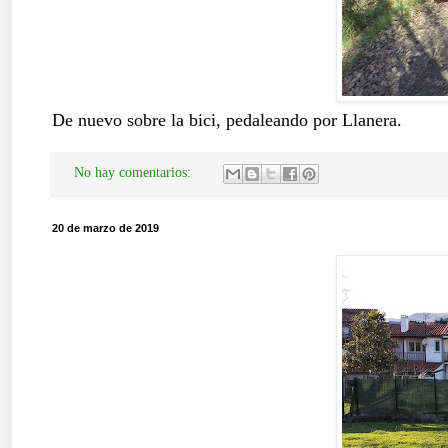
De nuevo sobre la bici, pedaleando por Llanera.
No hay comentarios:
20 de marzo de 2019