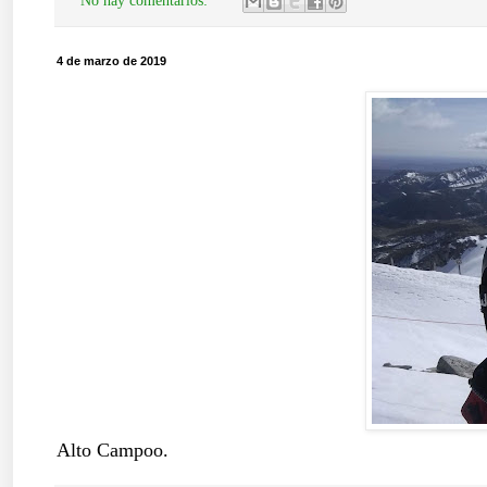
No hay comentarios:
4 de marzo de 2019
Alto Campoo.