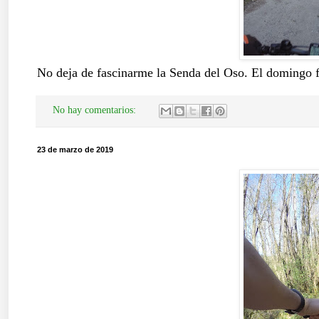
No deja de fascinarme la Senda del Oso. El domingo 
No hay comentarios:
23 de marzo de 2019