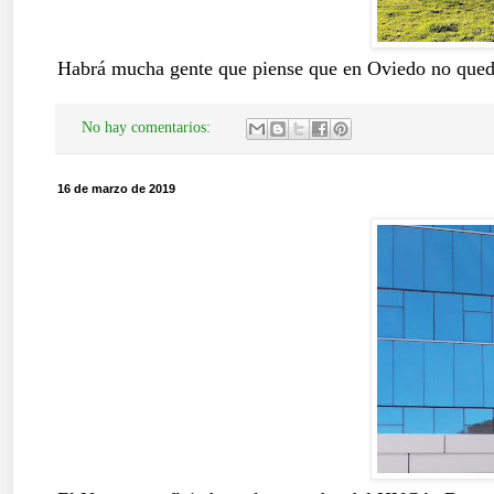
Habrá mucha gente que piense que en Oviedo no quedan 
No hay comentarios:
16 de marzo de 2019