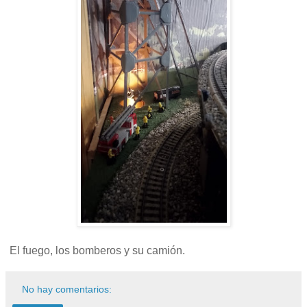
El fuego, los bomberos y su camión.
No hay comentarios: