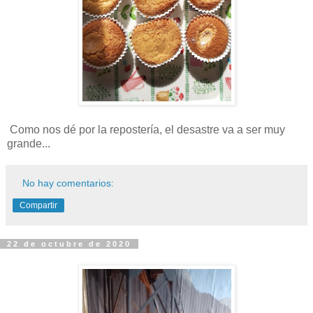
Como nos dé por la repostería, el desastre va a ser muy
grande...
No hay comentarios:
Compartir
22 de octubre de 2020