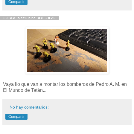
Compartir
10 de octubre de 2020
Vaya lío que van a montar los bomberos de Pedro A. M. en
El Mundo de Tatán...
No hay comentarios:
Compartir