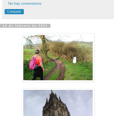
No hay comentarios:
Compartir
14 de febrero de 2021