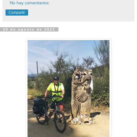
No hay comentarios:
Compartir
29 de agosto de 2021