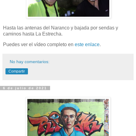
Hasta las antenas del Naranco y bajada por sendas y
caminos hasta La Estrecha.
Puedes ver el vídeo completo en
este enlace
.
No hay comentarios:
Compartir
6 de julio de 2021