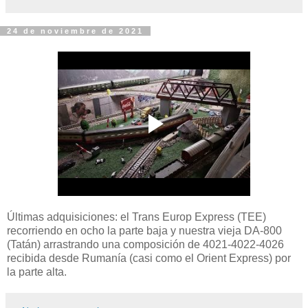
24 de noviembre de 2021
Últimas adquisiciones: el Trans Europ Express (TEE)
recorriendo en ocho la parte baja y nuestra vieja DA-800
(Tatán) arrastrando una composición de 4021-4022-4026
recibida desde Rumanía (casi como el Orient Express) por
la parte alta.