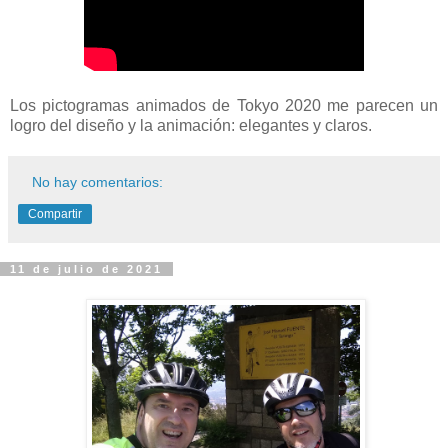
Los pictogramas animados de Tokyo 2020 me parecen un
logro del diseño y la animación: elegantes y claros.
No hay comentarios:
Compartir
11 de julio de 2021