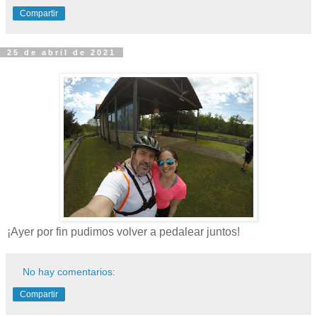
Compartir
25 de abril de 2021
¡Ayer por fin pudimos volver a pedalear juntos!
No hay comentarios:
Compartir