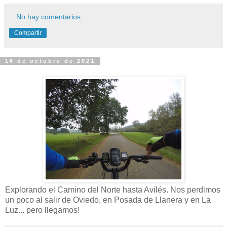
No hay comentarios:
Compartir
16 de octubre de 2021
Explorando el Camino del Norte hasta Avilés. Nos perdimos
un poco al salir de Oviedo, en Posada de Llanera y en La
Luz... pero llegamos!