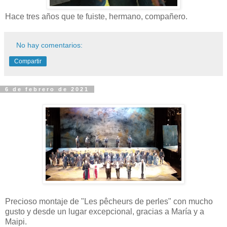
Hace tres años que te fuiste, hermano, compañero.
No hay comentarios:
Compartir
6 de febrero de 2021
Precioso montaje de "Les pêcheurs de perles" con mucho
gusto y desde un lugar excepcional, gracias a María y a
Maipi.