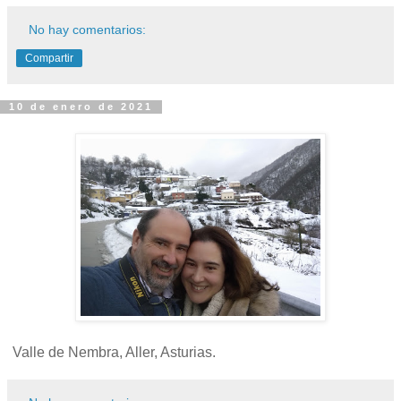
No hay comentarios:
Compartir
10 de enero de 2021
Valle de Nembra, Aller, Asturias.