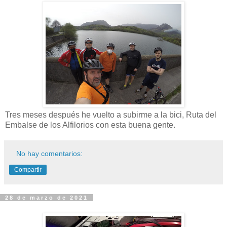
Tres meses después he vuelto a subirme a la bici, Ruta del
Embalse de los Alfilorios con esta buena gente.
No hay comentarios:
Compartir
28 de marzo de 2021