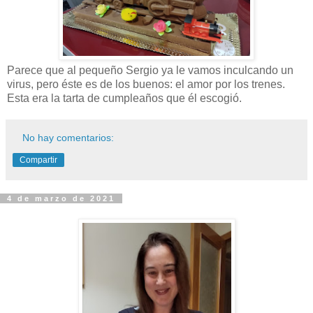
Parece que al pequeño Sergio ya le vamos inculcando un
virus, pero éste es de los buenos: el amor por los trenes.
Esta era la tarta de cumpleaños que él escogió.
No hay comentarios:
Compartir
4 de marzo de 2021