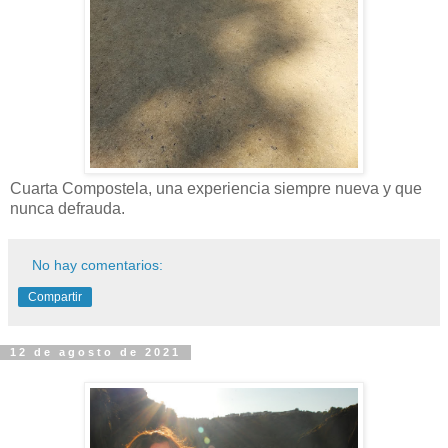
Cuarta Compostela, una experiencia siempre nueva y que
nunca defrauda.
No hay comentarios:
Compartir
12 de agosto de 2021