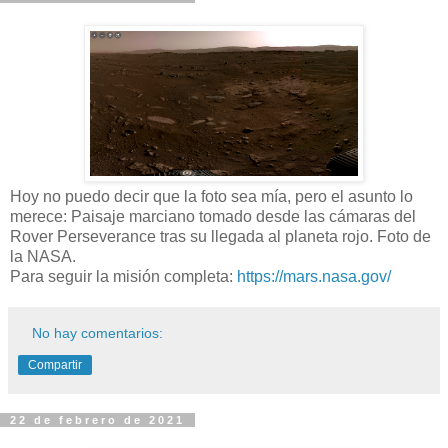
Hoy no puedo decir que la foto sea mía, pero el asunto lo
merece: Paisaje marciano tomado desde las cámaras del
Rover Perseverance tras su llegada al planeta rojo. Foto de
la NASA.
Para seguir la misión completa:
https://mars.nasa.gov/
No hay comentarios:
Compartir
22 de febrero de 2021