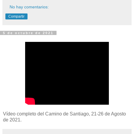
No hay comentarios:
Compartir
5 de octubre de 2021
Vídeo completo del Camino de Santiago, 21-26 de Agosto
de 2021.