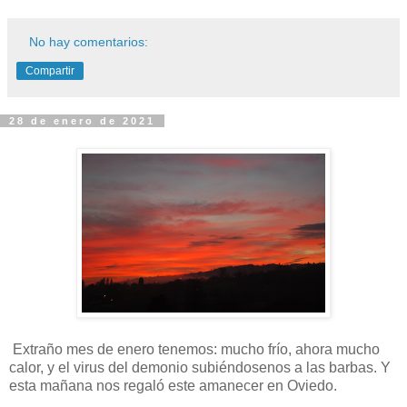
No hay comentarios:
Compartir
28 de enero de 2021
Extraño mes de enero tenemos: mucho frío, ahora mucho
calor, y el virus del demonio subiéndosenos a las barbas. Y
esta mañana nos regaló este amanecer en Oviedo.