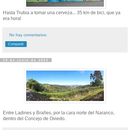
Hasta Trubia a tomar una cerveza... 35 km de bici, que ya
era hora!
No hay comentarios:
Compartir
10 de junio de 2021
Entre Ladines y Brañes, por la cara norte del Naranco,
dentro del Concejo de Oviedo.