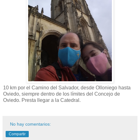
10 km por el Camino del Salvador, desde Olloniego hasta
Oviedo, siempre dentro de los límites del Concejo de
Oviedo. Presta llegar a la Catedral.
No hay comentarios:
Compartir