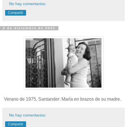
No hay comentarios:
Compartir
2 de diciembre de 2021
Verano de 1975, Santander: María en brazos de su madre.
No hay comentarios:
Compartir