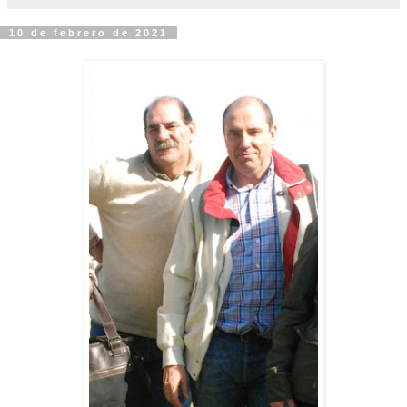
10 de febrero de 2021