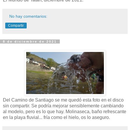
No hay comentarios:
Compartir
8 de diciembre de 2021
Del Camino de Santiago se me quedó esta foto en el disco
sin compartir. Se podría mejorar sensiblemente cambiando
al modelo, pero es lo que hay. Molinaseca, baño refrescante
en la playa fluvial... fría como el hielo, os lo aseguro.