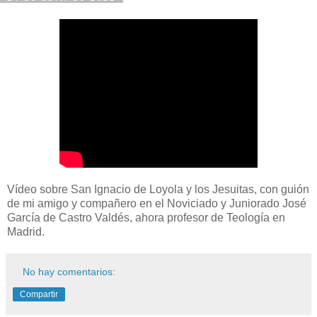
Vídeo sobre San Ignacio de Loyola y los Jesuitas, con guión
de mi amigo y compañero en el Noviciado y Juniorado José
García de Castro Valdés, ahora profesor de Teología en
Madrid.
No hay comentarios:
Compartir