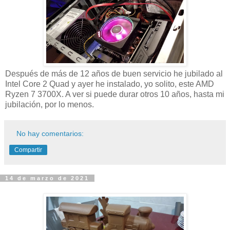
Después de más de 12 años de buen servicio he jubilado al
Intel Core 2 Quad y ayer he instalado, yo solito, este AMD
Ryzen 7 3700X. A ver si puede durar otros 10 años, hasta mi
jubilación, por lo menos.
No hay comentarios:
Compartir
14 de marzo de 2021