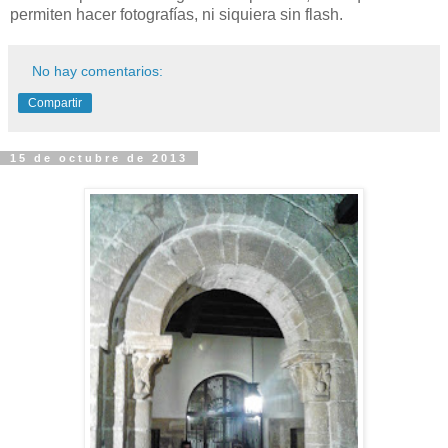
permiten hacer fotografías, ni siquiera sin flash.
No hay comentarios:
Compartir
15 de octubre de 2013