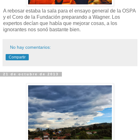
A rebosar estaba la sala para el ensayo general de la OSPA
y el Coro de la Fundación preparando a Wagner. Los
expertos decían que había que mejorar cosas, a los
ignorantes nos sonó bastante bien.
No hay comentarios:
Compartir
21 de octubre de 2013