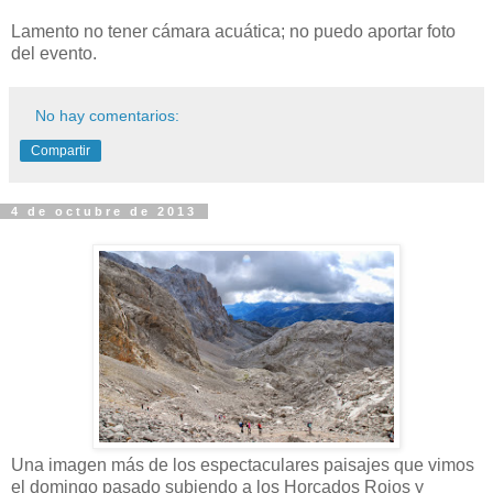
Lamento no tener cámara acuática; no puedo aportar foto
del evento.
No hay comentarios:
Compartir
4 de octubre de 2013
Una imagen más de los espectaculares paisajes que vimos
el domingo pasado subiendo a los Horcados Rojos y