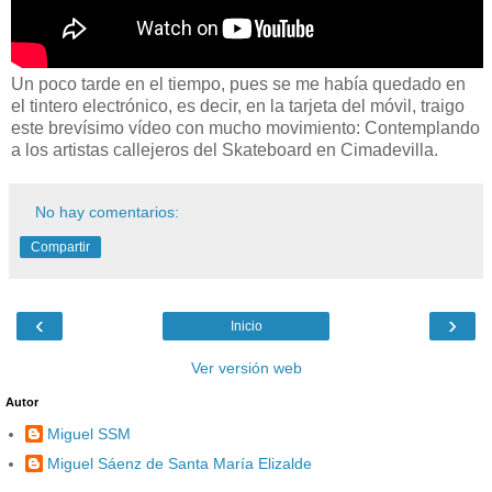
Un poco tarde en el tiempo, pues se me había quedado en
el tintero electrónico, es decir, en la tarjeta del móvil, traigo
este brevísimo vídeo con mucho movimiento: Contemplando
a los artistas callejeros del Skateboard en Cimadevilla.
No hay comentarios:
Compartir
‹
›
Inicio
Ver versión web
Autor
Miguel SSM
Miguel Sáenz de Santa María Elizalde