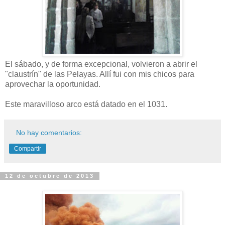
El sábado, y de forma excepcional, volvieron a abrir el
"claustrín" de las Pelayas. Allí fui con mis chicos para
aprovechar la oportunidad.
Este maravilloso arco está datado en el 1031.
No hay comentarios:
Compartir
12 de octubre de 2013