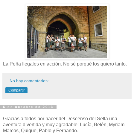
La Peña Ilegales en acción. No sé porqué los quiero tanto.
No hay comentarios:
Compartir
6 de octubre de 2013
Gracias a todos por hacer del Descenso del Sella una
aventura divertida y muy agradable: Lucía, Belén, Myriam,
Marcos, Quique, Pablo y Fernando.