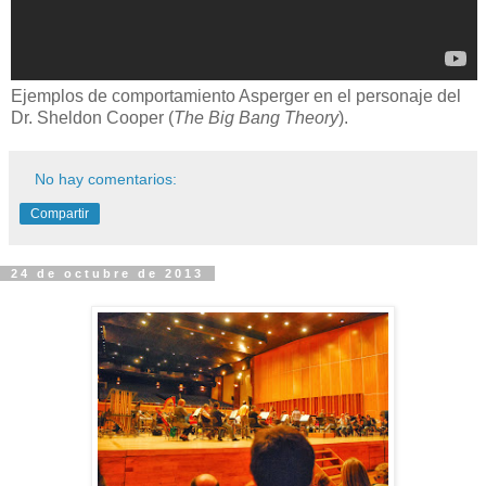
Ejemplos de comportamiento Asperger en el personaje del
Dr. Sheldon Cooper (
The Big Bang Theory
).
No hay comentarios:
Compartir
24 de octubre de 2013