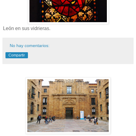
León en sus vidrieras.
No hay comentarios:
Compartir