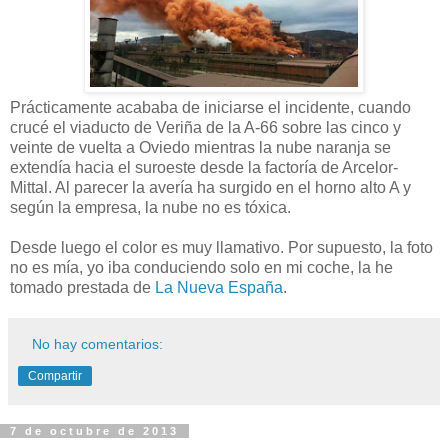
Prácticamente acababa de iniciarse el incidente, cuando
crucé el viaducto de Veriña de la A-66 sobre las cinco y
veinte de vuelta a Oviedo mientras la nube naranja se
extendía hacia el suroeste desde la factoría de Arcelor-
Mittal. Al parecer la avería ha surgido en el horno alto A y
según la empresa, la nube no es tóxica.
Desde luego el color es muy llamativo. Por supuesto, la foto
no es mía, yo iba conduciendo solo en mi coche, la he
tomado prestada de
La Nueva España
.
No hay comentarios:
Compartir
7 de octubre de 2013