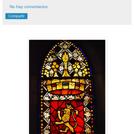
No hay comentarios:
Compartir