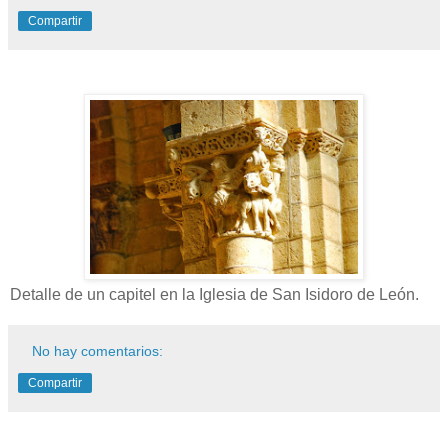
Compartir
Detalle de un capitel en la Iglesia de San Isidoro de León.
No hay comentarios:
Compartir