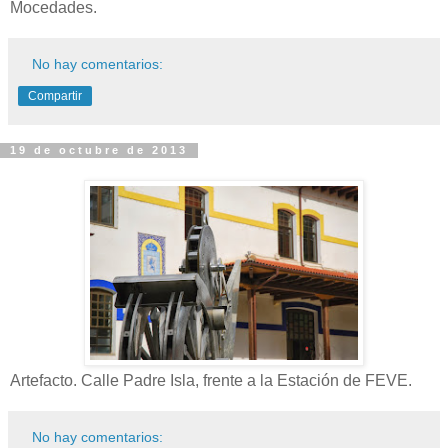
Mocedades.
No hay comentarios:
Compartir
19 de octubre de 2013
Artefacto. Calle Padre Isla, frente a la Estación de FEVE.
No hay comentarios: