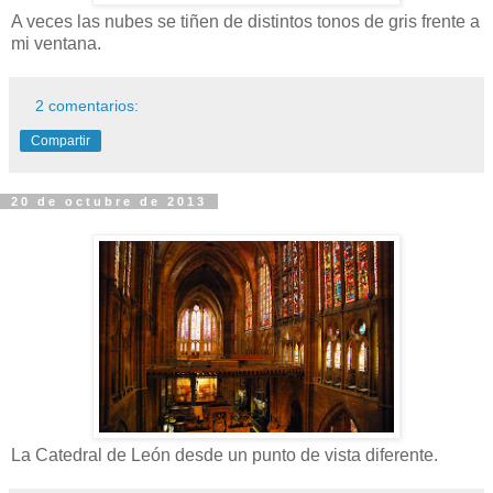
A veces las nubes se tiñen de distintos tonos de gris frente a
mi ventana.
2 comentarios:
Compartir
20 de octubre de 2013
La Catedral de León desde un punto de vista diferente.