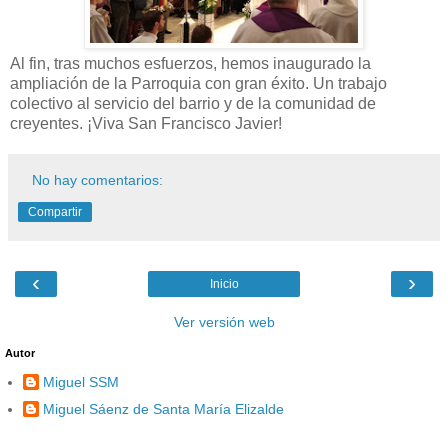
Al fin, tras muchos esfuerzos, hemos inaugurado la
ampliación de la Parroquia con gran éxito. Un trabajo
colectivo al servicio del barrio y de la comunidad de
creyentes. ¡Viva San Francisco Javier!
No hay comentarios:
Compartir
‹
›
Inicio
Ver versión web
Autor
Miguel SSM
Miguel Sáenz de Santa María Elizalde