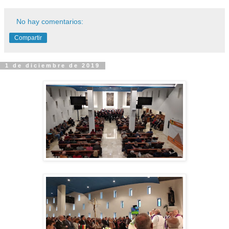
No hay comentarios:
Compartir
1 de diciembre de 2019