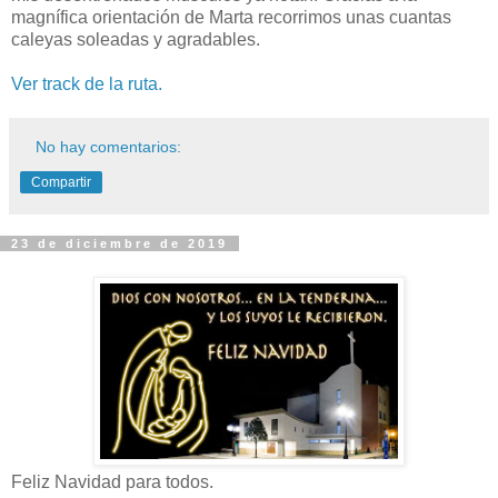
magnífica orientación de Marta recorrimos unas cuantas
caleyas soleadas y agradables.
Ver track de la ruta.
No hay comentarios:
Compartir
23 de diciembre de 2019
Feliz Navidad para todos.