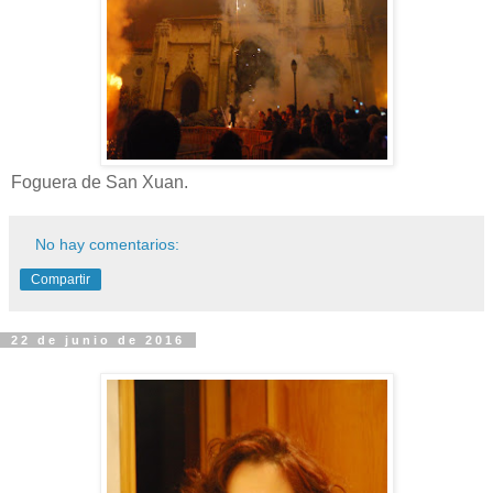
Foguera de San Xuan.
No hay comentarios:
Compartir
22 de junio de 2016