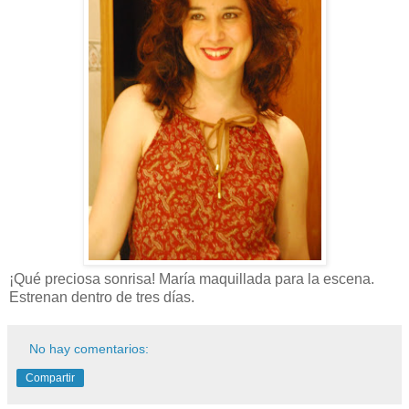
¡Qué preciosa sonrisa! María maquillada para la escena.
Estrenan dentro de tres días.
No hay comentarios:
Compartir