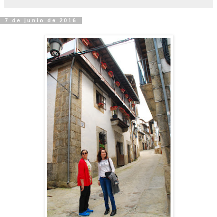
7 de junio de 2016