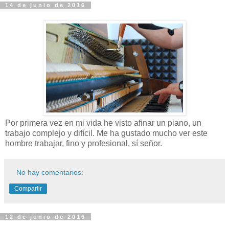
14 de junio de 2016
Por primera vez en mi vida he visto afinar un piano, un
trabajo complejo y difícil. Me ha gustado mucho ver este
hombre trabajar, fino y profesional, sí señor.
No hay comentarios:
Compartir
12 de junio de 2016