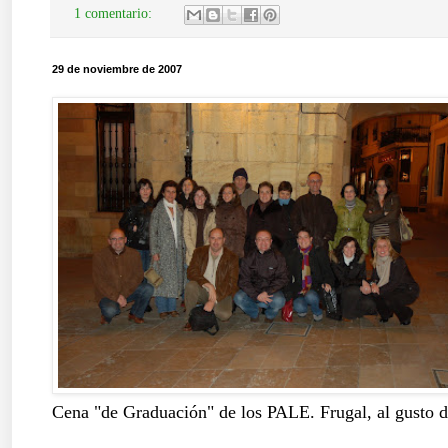
1 comentario:
29 de noviembre de 2007
Cena "de Graduación" de los PALE. Frugal, al gusto d