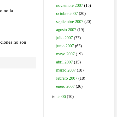
noviembre 2007
(15)
o no la
octubre 2007
(20)
septiembre 2007
(20)
agosto 2007
(19)
julio 2007
(33)
aciones no son
junio 2007
(63)
mayo 2007
(19)
abril 2007
(15)
marzo 2007
(18)
febrero 2007
(18)
enero 2007
(26)
►
2006
(10)