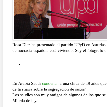
Rosa Díez ha presentado el partido UPyD en Asturias
democracia española está viviendo. Soy el fotógrafo of
En Arabia Saudí
condenan
a una chica de 19 años que 
de la sharía sobre la segregación de sexos".
Los saudíes son muy amigos de algunos de los que se d
Mierda de ley.