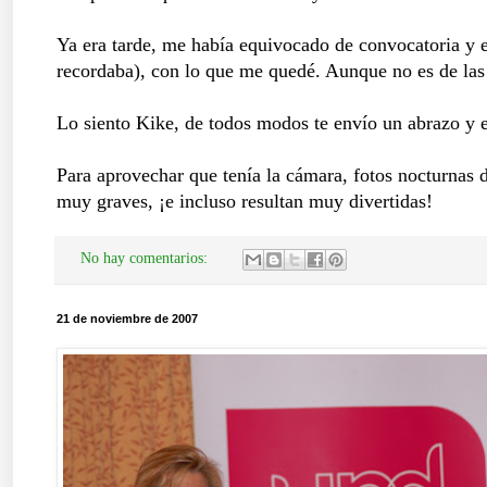
Ya era tarde, me había equivocado de convocatoria y e
recordaba), con lo que me quedé. Aunque no es de las 
Lo siento Kike, de todos modos te envío un abrazo y 
Para aprovechar que tenía la cámara, fotos nocturnas
muy graves, ¡e incluso resultan muy divertidas!
No hay comentarios:
21 de noviembre de 2007