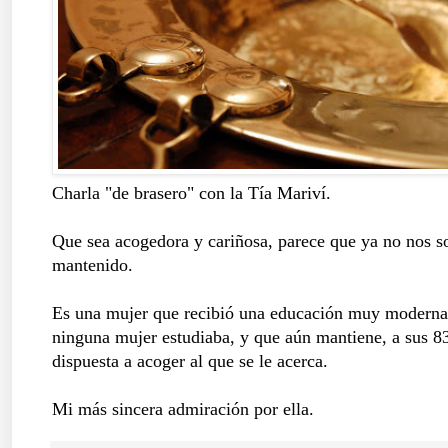
Charla "de brasero" con la Tía Mariví.
Que sea acogedora y cariñosa, parece que ya no nos 
mantenido.
Es una mujer que recibió una educación muy moderna p
ninguna mujer estudiaba, y que aún mantiene, a sus 83 
dispuesta a acoger al que se le acerca.
Mi más sincera admiración por ella.