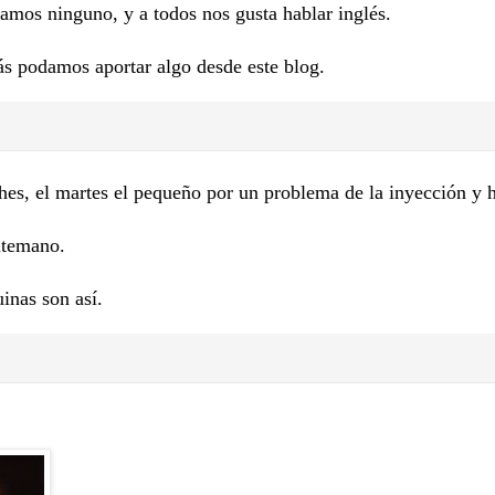
amos ninguno, y a todos nos gusta hablar inglés.
zás podamos aportar algo desde este blog.
s, el martes el pequeño por un problema de la inyección y 
ntemano.
inas son así.