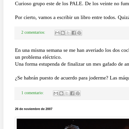
Curioso grupo este de los PALE. De los veinte no fum
Por cierto, vamos a escribir un libro entre todos. Qui
2 comentarios:
En una misma semana se me han averiado los dos coche
un problema eléctrico.
Una forma estupenda de finalizar un mes gafado de a
¿Se habrán puesto de acuerdo para joderme? Las máqu
1 comentario:
26 de noviembre de 2007