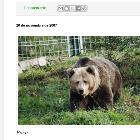
1 comentario:
20 de noviembre de 2007
Paca
.