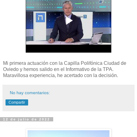
Mi primera actuación con la Capilla Polifónica Ciudad de
Oviedo y hemos salido en el Informativo de la TPA.
Maravillosa experiencia, he acertado con la decisión.
No hay comentarios:
Compartir
12 de julio de 2022