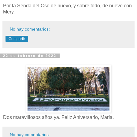
Por la Senda del Oso de nuevo, y sobre todo, de nuevo con
Mery.
No hay comentarios:
Compartir
22 de febrero de 2022
Dos maravillosos años ya. Feliz Aniversario, María.
No hay comentarios: