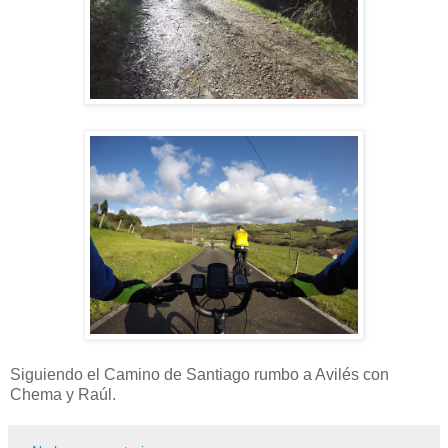
Siguiendo el Camino de Santiago rumbo a Avilés con
Chema y Raúl.