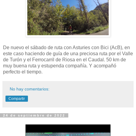
De nuevo el sábado de ruta con Asturies con Bici (AcB), en
este caso haciendo de guía de una preciosa ruta por el Valle
de Turón y el Ferrocarril de Riosa en el Caudal. 50 km de
muy buena ruta y estupenda compañía. Y acompañó
perfecto el tiempo.
No hay comentarios:
Compartir
24 de septiembre de 2022