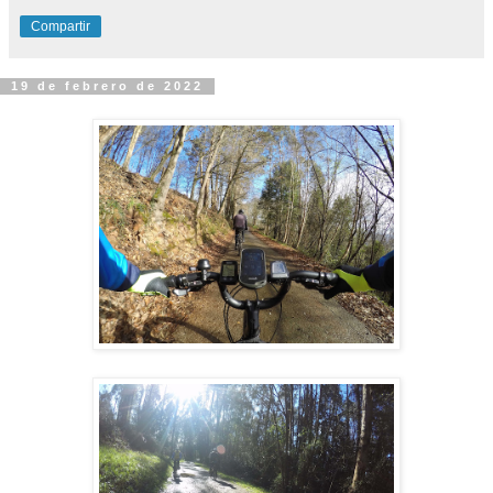
Compartir
19 de febrero de 2022