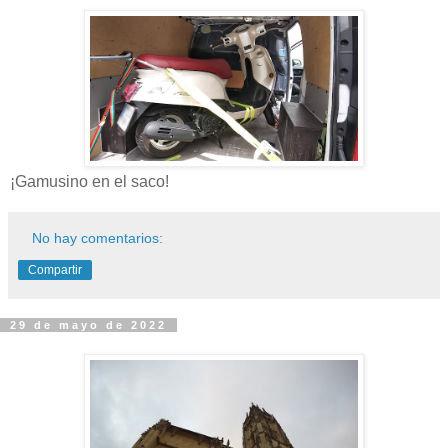
¡Gamusino en el saco!
No hay comentarios:
Compartir
29 de mayo de 2022