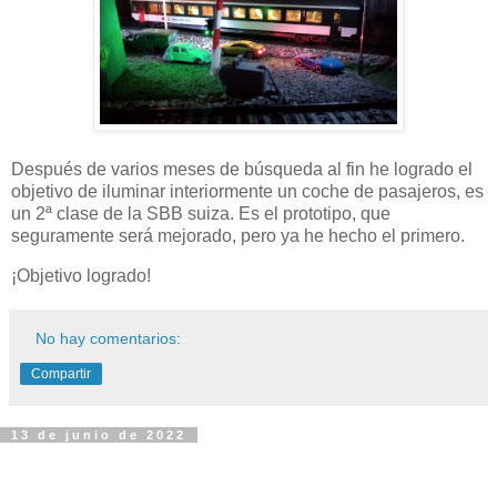
Después de varios meses de búsqueda al fin he logrado el
objetivo de iluminar interiormente un coche de pasajeros, es
un 2ª clase de la SBB suiza. Es el prototipo, que
seguramente será mejorado, pero ya he hecho el primero.
¡Objetivo logrado!
No hay comentarios:
Compartir
13 de junio de 2022