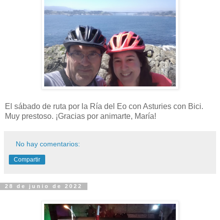
El sábado de ruta por la Ría del Eo con Asturies con Bici.
Muy prestoso. ¡Gracias por animarte, María!
No hay comentarios:
Compartir
28 de junio de 2022