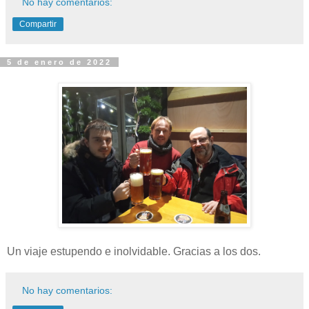
No hay comentarios:
Compartir
5 de enero de 2022
Un viaje estupendo e inolvidable. Gracias a los dos.
No hay comentarios: