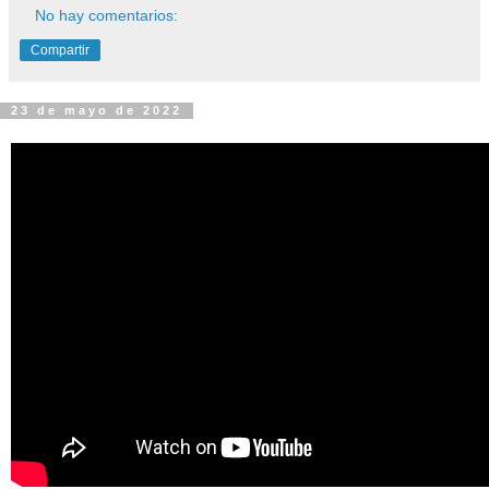
No hay comentarios:
Compartir
23 de mayo de 2022