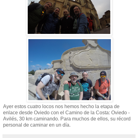
Ayer estos cuatro locos nos hemos hecho la etapa de
enlace desde Oviedo con el Camino de la Costa: Oviedo -
Avilés, 30 km caminando. Para muchos de ellos, su récord
personal de caminar en un día.