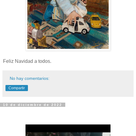
Feliz Navidad a todos.
No hay comentarios:
Compartir
10 de diciembre de 2022