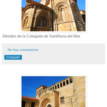
Ábsides de la Colegiata de Santillana del Mar.
No hay comentarios:
Compartir