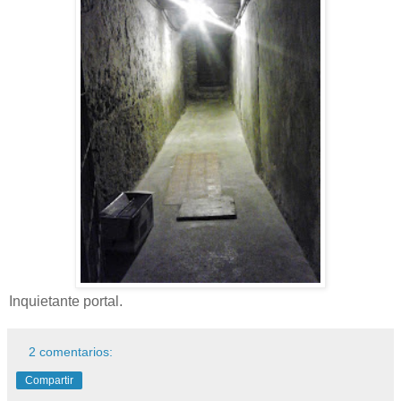
Inquietante portal.
2 comentarios:
Compartir