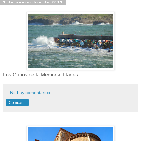
3 de noviembre de 2013
Los Cubos de la Memoria, Llanes.
No hay comentarios:
Compartir