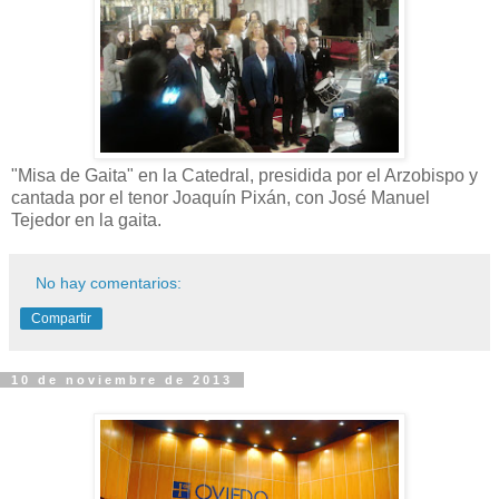
"Misa de Gaita" en la Catedral, presidida por el Arzobispo y
cantada por el tenor Joaquín Pixán, con José Manuel
Tejedor en la gaita.
No hay comentarios:
Compartir
10 de noviembre de 2013