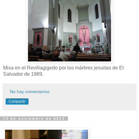
Misa en el Revillagigedo por los mártires jesuitas de El
Salvador de 1989.
No hay comentarios:
Compartir
13 de noviembre de 2013