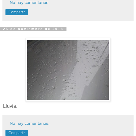
No hay comentarios:
Compartir
25 de noviembre de 2013
Lluvia.
No hay comentarios:
Compartir