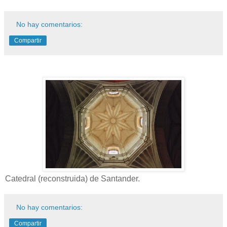
No hay comentarios:
Compartir
Catedral (reconstruida) de Santander.
No hay comentarios:
Compartir