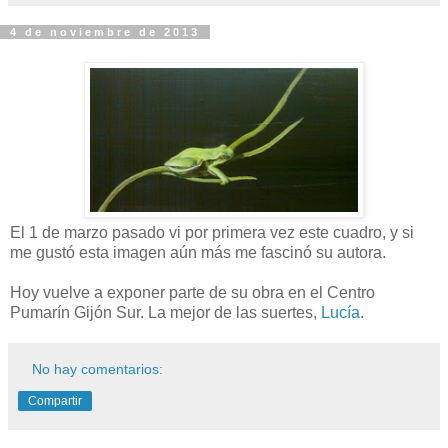
4 de noviembre de 2013
El 1 de marzo pasado vi por primera vez este cuadro, y si
me gustó esta imagen aún más me fascinó su autora.
Hoy vuelve a exponer parte de su obra en el Centro
Pumarín Gijón Sur. La mejor de las suertes,
Lucía
.
No hay comentarios:
Compartir