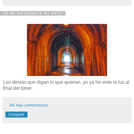
16 de noviembre de 2013
Los demás que digan lo que quieran, yo ya he visto la luz al
final del túnel.
No hay comentarios:
Compartir