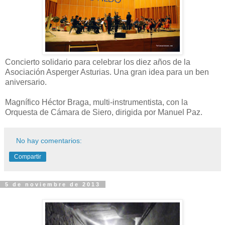
Concierto solidario para celebrar los diez años de la
Asociación Asperger Asturias. Una gran idea para un ben
aniversario.
Magnífico Héctor Braga, multi-instrumentista, con la
Orquesta de Cámara de Siero, dirigida por Manuel Paz.
No hay comentarios:
Compartir
5 de noviembre de 2013