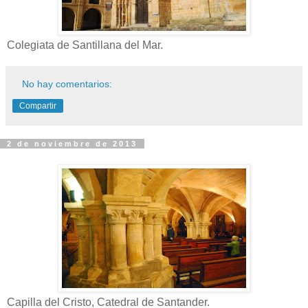
Colegiata de Santillana del Mar.
No hay comentarios:
Compartir
2 de noviembre de 2013
Capilla del Cristo, Catedral de Santander.