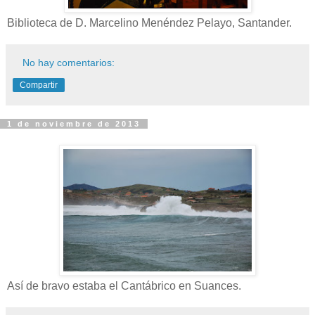
Biblioteca de D. Marcelino Menéndez Pelayo, Santander.
No hay comentarios:
Compartir
1 de noviembre de 2013
Así de bravo estaba el Cantábrico en Suances.