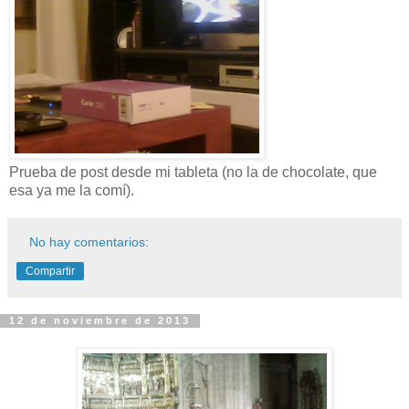
Prueba de post desde mi tableta (no la de chocolate, que
esa ya me la comí).
No hay comentarios:
Compartir
12 de noviembre de 2013