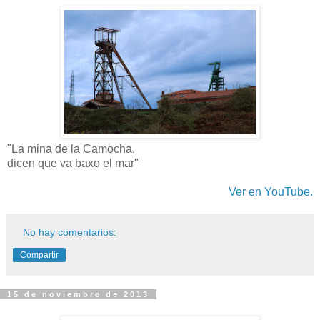
"La mina de la Camocha,
dicen que va baxo el mar"
Ver en YouTube.
No hay comentarios:
Compartir
15 de noviembre de 2013