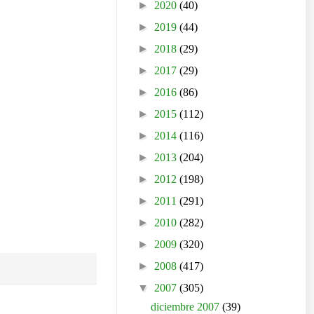
►
2020
(40)
►
2019
(44)
►
2018
(29)
►
2017
(29)
►
2016
(86)
►
2015
(112)
►
2014
(116)
►
2013
(204)
►
2012
(198)
►
2011
(291)
►
2010
(282)
►
2009
(320)
►
2008
(417)
▼
2007
(305)
diciembre 2007
(39)