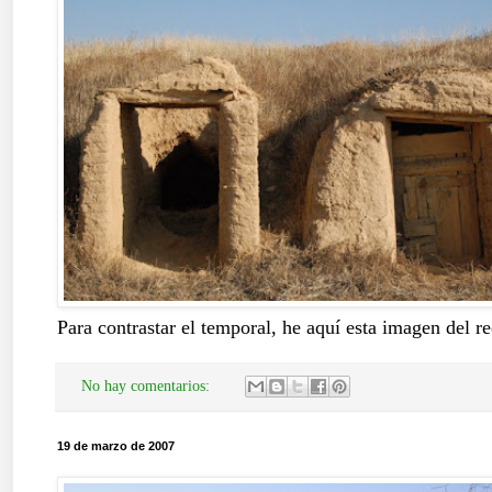
Para contrastar el temporal, he aquí esta imagen del 
No hay comentarios:
19 de marzo de 2007