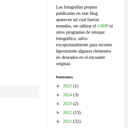
Las fotografías propias
publicadas en este blog
aparecen tal cual fueron
tomadas, sin utilizar el
GIMP
ni
otros programas de retoque
fotográfico, salvo
excepcionalmente para recortar
ligeramente algunos elementos
no deseados en el encuadre
original.
Publicados
►
2025
(1)
►
2024
(3)
►
2023
(2)
►
2022
(13)
►
2021
(32)