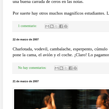
una buena carrada de ceros en las notas.
Por suerte hay otros muchos magnificos estudiantes. 
1 comentario:
22 de marzo de 2007
Charlotada, vodevil, cambalache, esperpento, cúmulo de
pone la cama, el avión y el coche. ¡Claro! Lo pagamo
No hay comentarios:
21 de marzo de 2007