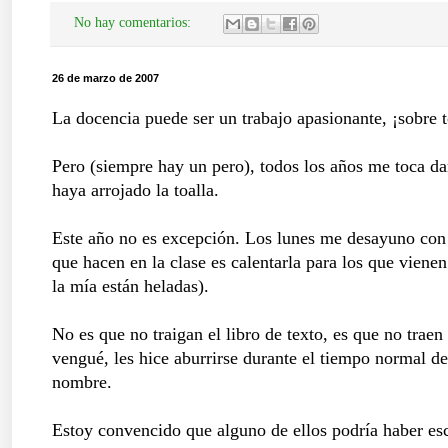
No hay comentarios:
26 de marzo de 2007
La docencia puede ser un trabajo apasionante, ¡sobre t
Pero (siempre hay un pero), todos los años me toca da
haya arrojado la toalla.
Este año no es excepción. Los lunes me desayuno con 
que hacen en la clase es calentarla para los que vienen
la mía están heladas).
No es que no traigan el libro de texto, es que no trae
vengué, les hice aburrirse durante el tiempo normal d
nombre.
Estoy convencido que alguno de ellos podría haber esc