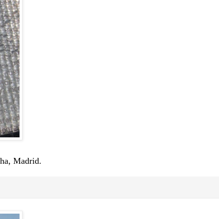
ha, Madrid.