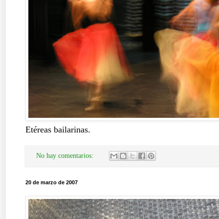
Etéreas bailarinas.
No hay comentarios:
20 de marzo de 2007