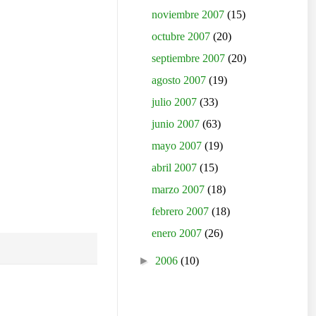
noviembre 2007
(15)
octubre 2007
(20)
septiembre 2007
(20)
agosto 2007
(19)
julio 2007
(33)
junio 2007
(63)
mayo 2007
(19)
abril 2007
(15)
marzo 2007
(18)
febrero 2007
(18)
enero 2007
(26)
►
2006
(10)