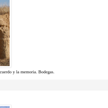
recuerdo y la memoria. Bodegas.