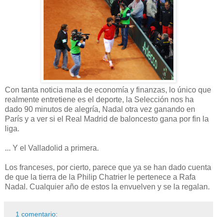
Con tanta noticia mala de economía y finanzas, lo único que
realmente entretiene es el deporte, la Selección nos ha
dado 90 minutos de alegría, Nadal otra vez ganando en
París y a ver si el Real Madrid de baloncesto gana por fin la
liga.
... Y el Valladolid a primera.
Los franceses, por cierto, parece que ya se han dado cuenta
de que la tierra de la Philip Chatrier le pertenece a Rafa
Nadal. Cualquier año de estos la envuelven y se la regalan.
1 comentario: