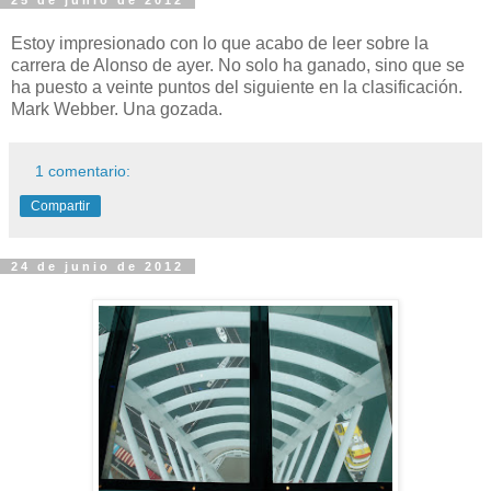
25 de junio de 2012
Estoy impresionado con lo que acabo de leer sobre la
carrera de Alonso de ayer. No solo ha ganado, sino que se
ha puesto a veinte puntos del siguiente en la clasificación.
Mark Webber. Una gozada.
1 comentario:
Compartir
24 de junio de 2012