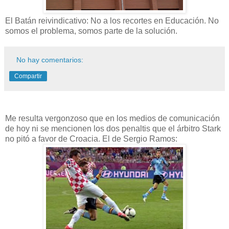
El Batán reivindicativo: No a los recortes en Educación. No
somos el problema, somos parte de la solución.
No hay comentarios:
Compartir
Me resulta vergonzoso que en los medios de comunicación
de hoy ni se mencionen los dos penaltis que el árbitro Stark
no pitó a favor de Croacia. El de Sergio Ramos: