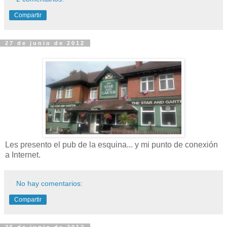
Compartir
27 de junio de 2012
Les presento el pub de la esquina... y mi punto de conexión
a Internet.
No hay comentarios:
Compartir