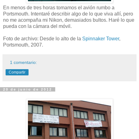
En menos de tres horas tomamos el avión rumbo a
Portsmouth. Intentaré describir algo de lo que viva allí, pero
no me acompaña mi Nikon, demasiados bultos. Haré lo que
pueda con la cámara del móvil.
Foto de archivo: Desde lo alto de la
Spinnaker Tower
,
Portsmouth, 2007.
1 comentario:
Compartir
20 de junio de 2012