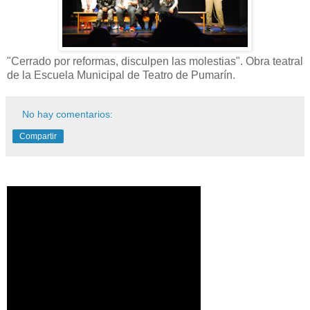
"Cerrado por reformas, disculpen las molestias". Obra teatral
de la Escuela Municipal de Teatro de Pumarín.
No hay comentarios:
Compartir