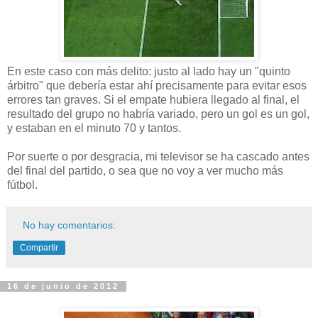
En este caso con más delito: justo al lado hay un "quinto
árbitro" que debería estar ahí precisamente para evitar esos
errores tan graves. Si el empate hubiera llegado al final, el
resultado del grupo no habría variado, pero un gol es un gol,
y estaban en el minuto 70 y tantos.
Por suerte o por desgracia, mi televisor se ha cascado antes
del final del partido, o sea que no voy a ver mucho más
fútbol.
No hay comentarios:
Compartir
16 de junio de 2012