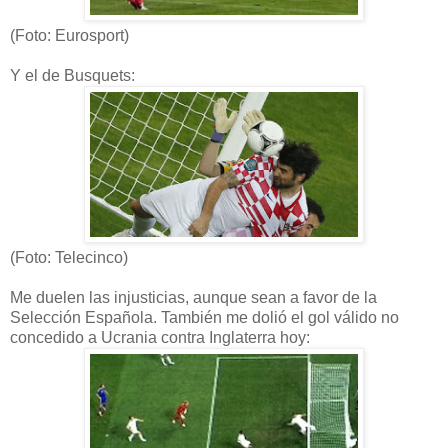
(Foto: Eurosport)
Y el de Busquets:
(Foto: Telecinco)
Me duelen las injusticias, aunque sean a favor de la
Selección Española. También me dolió el gol válido no
concedido a Ucrania contra Inglaterra hoy: