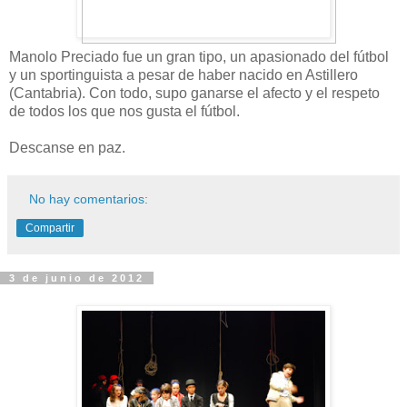
Manolo Preciado fue un gran tipo, un apasionado del fútbol
y un sportinguista a pesar de haber nacido en Astillero
(Cantabria). Con todo, supo ganarse el afecto y el respeto
de todos los que nos gusta el fútbol.
Descanse en paz.
No hay comentarios:
Compartir
3 de junio de 2012