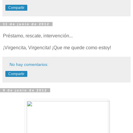
Compartir
11 de junio de 2012
Préstamo, rescate, intervención...
¡Virgencita, Virgencita! ¡Que me quede como estoy!
No hay comentarios:
Compartir
9 de junio de 2012