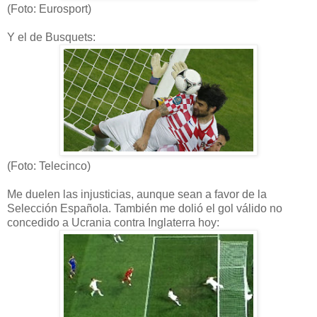
(Foto: Eurosport)
Y el de Busquets:
(Foto: Telecinco)
Me duelen las injusticias, aunque sean a favor de la
Selección Española. También me dolió el gol válido no
concedido a Ucrania contra Inglaterra hoy: