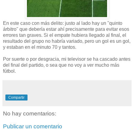
En este caso con más delito: justo al lado hay un "quinto
árbitro" que debería estar ahí precisamente para evitar esos
errores tan graves. Si el empate hubiera llegado al final, el
resultado del grupo no habría variado, pero un gol es un gol,
y estaban en el minuto 70 y tantos.
Por suerte o por desgracia, mi televisor se ha cascado antes
del final del partido, o sea que no voy a ver mucho más
fútbol.
Compartir
No hay comentarios:
Publicar un comentario