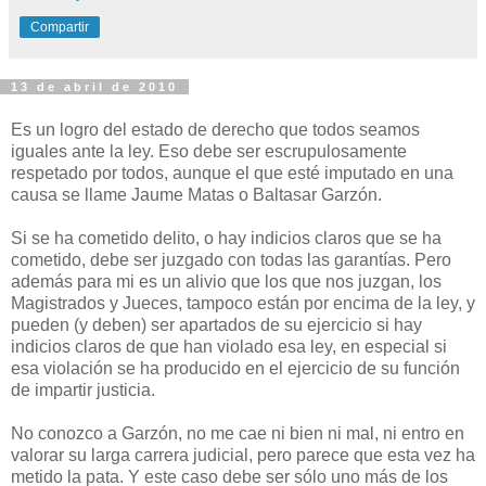
Compartir
13 de abril de 2010
Es un logro del estado de derecho que todos seamos
iguales ante la ley. Eso debe ser escrupulosamente
respetado por todos, aunque el que esté imputado en una
causa se llame Jaume Matas o Baltasar Garzón.
Si se ha cometido delito, o hay indicios claros que se ha
cometido, debe ser juzgado con todas las garantías. Pero
además para mi es un alivio que los que nos juzgan, los
Magistrados y Jueces, tampoco están por encima de la ley, y
pueden (y deben) ser apartados de su ejercicio si hay
indicios claros de que han violado esa ley, en especial si
esa violación se ha producido en el ejercicio de su función
de impartir justicia.
No conozco a Garzón, no me cae ni bien ni mal, ni entro en
valorar su larga carrera judicial, pero parece que esta vez ha
metido la pata. Y este caso debe ser sólo uno más de los