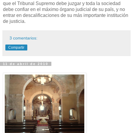
que el Tribunal Supremo debe juzgar y toda la sociedad
debe confiar en el máximo órgano judicial de su país, y no
entrar en descalificaciones de su más importante institución
de justicia.
3 comentarios:
Compartir
11 de abril de 2010