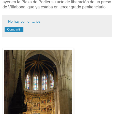
ayer en la Plaza de Porlier su acto de liberación de un preso
de Villabona, que ya estaba en tercer grado penitenciario.
No hay comentarios:
Compartir