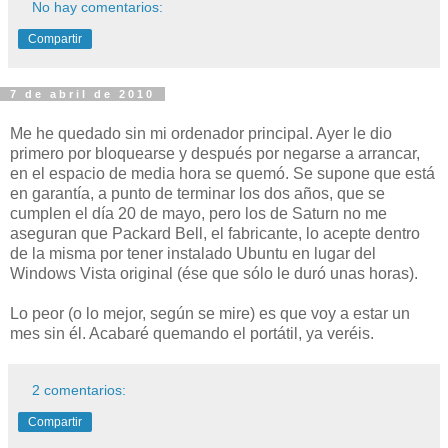
No hay comentarios:
Compartir
7 de abril de 2010
Me he quedado sin mi ordenador principal. Ayer le dio
primero por bloquearse y después por negarse a arrancar,
en el espacio de media hora se quemó. Se supone que está
en garantía, a punto de terminar los dos años, que se
cumplen el día 20 de mayo, pero los de Saturn no me
aseguran que Packard Bell, el fabricante, lo acepte dentro
de la misma por tener instalado Ubuntu en lugar del
Windows Vista original (ése que sólo le duró unas horas).
Lo peor (o lo mejor, según se mire) es que voy a estar un
mes sin él. Acabaré quemando el portátil, ya veréis.
2 comentarios:
Compartir