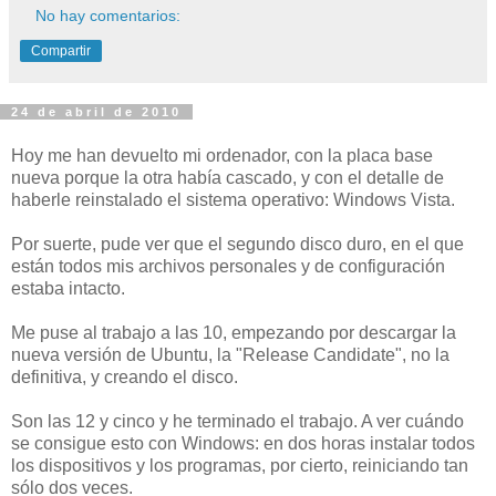
No hay comentarios:
Compartir
24 de abril de 2010
Hoy me han devuelto mi ordenador, con la placa base
nueva porque la otra había cascado, y con el detalle de
haberle reinstalado el sistema operativo: Windows Vista.
Por suerte, pude ver que el segundo disco duro, en el que
están todos mis archivos personales y de configuración
estaba intacto.
Me puse al trabajo a las 10, empezando por descargar la
nueva versión de Ubuntu, la "Release Candidate", no la
definitiva, y creando el disco.
Son las 12 y cinco y he terminado el trabajo. A ver cuándo
se consigue esto con Windows: en dos horas instalar todos
los dispositivos y los programas, por cierto, reiniciando tan
sólo dos veces.