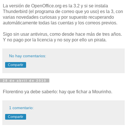
La versión de OpenOffice.org es la 3.2 y si se instala
Thunderbird (el programa de correo que yo uso) es la 3, con
varias novedades curiosas y por supuesto recuperando
automáticamente todas las cuentas y los correos previos.
Sigo sin usar antivirus, como desde hace más de tres años.
Y no pago por la licencia y no soy por ello un pirata.
No hay comentarios:
Compartir
28 de abril de 2010
Florentino ya debe saberlo: hay que fichar a Mourinho.
1 comentario:
Compartir