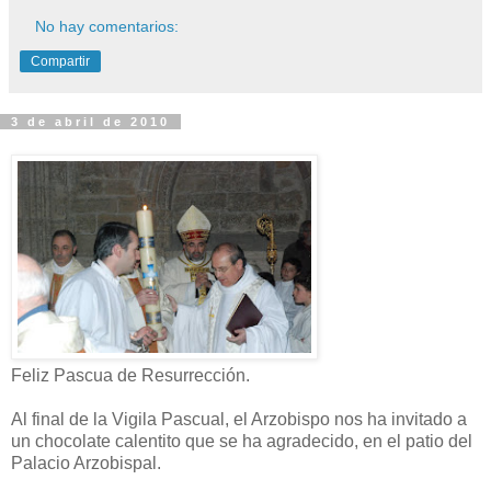
No hay comentarios:
Compartir
3 de abril de 2010
Feliz Pascua de Resurrección.
Al final de la Vigila Pascual, el Arzobispo nos ha invitado a
un chocolate calentito que se ha agradecido, en el patio del
Palacio Arzobispal.