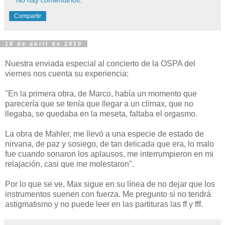
No hay comentarios:
Compartir
18 de abril de 2010
Nuestra enviada especial al concierto de la OSPA del
viernes nos cuenta su experiencia:
"En la primera obra, de Marco, había un momento que
parecería que se tenía que llegar a un climax, que no
llegaba, se quedaba en la meseta, faltaba el orgasmo.
La obra de Mahler, me llevó a una especie de estado de
nirvana, de paz y sosiego, de tan delicada que era, lo malo
fue cuando sonaron los aplausos, me interrumpieron en mi
relajación, casi que me molestaron".
Por lo que se ve, Max sigue en su línea de no dejar que los
instrumentos suenen con fuerza. Me pregunto si no tendrá
astigmatismo y no puede leer en las partituras las ff y fff.