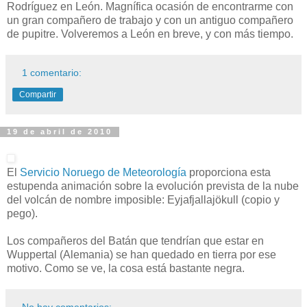
Rodríguez en León. Magnífica ocasión de encontrarme con
un gran compañero de trabajo y con un antiguo compañero
de pupitre. Volveremos a León en breve, y con más tiempo.
1 comentario:
Compartir
19 de abril de 2010
El
Servicio Noruego de Meteorología
proporciona esta
estupenda animación sobre la evolución prevista de la nube
del volcán de nombre imposible: Eyjafjallajökull (copio y
pego).
Los compañeros del Batán que tendrían que estar en
Wuppertal (Alemania) se han quedado en tierra por ese
motivo. Como se ve, la cosa está bastante negra.