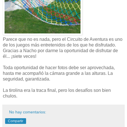
Parece que no es nada, pero el Circuito de Aventura es uno
de los juegos más entretenidos de los que he disfrutado.
Gracias a Nacho por darme la oportunidad de disfrutar de
él... ¡siete veces!
Toda oportunidad de hacer fotos debe ser aprovechada,
hasta me acompañó la cámara grande a las alturas. La
seguridad, garantizada.
La tirolina era la traca final, pero los desafíos son bien
chulos.
No hay comentarios:
Compartir