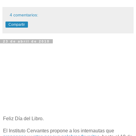
4 comentarios:
Compartir
23 de abril de 2010
Feliz Día del Libro.
El Instituto Cervantes propone a los internautas que