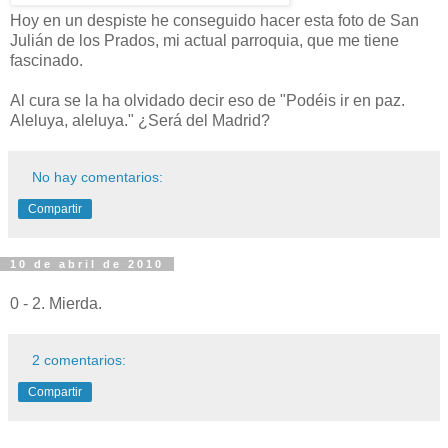
Hoy en un despiste he conseguido hacer esta foto de San
Julián de los Prados, mi actual parroquia, que me tiene
fascinado.
Al cura se la ha olvidado decir eso de "Podéis ir en paz.
Aleluya, aleluya." ¿Será del Madrid?
No hay comentarios:
Compartir
10 de abril de 2010
0 - 2. Mierda.
2 comentarios:
Compartir