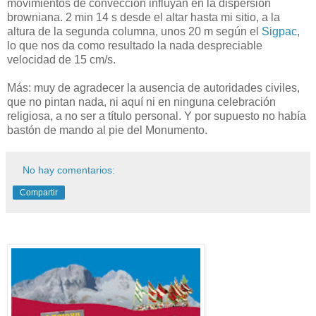
movimientos de convección influyan en la dispersión
browniana. 2 min 14 s desde el altar hasta mi sitio, a la
altura de la segunda columna, unos 20 m según el
Sigpac
,
lo que nos da como resultado la nada despreciable
velocidad de 15 cm/s.
Más: muy de agradecer la ausencia de autoridades civiles,
que no pintan nada, ni aquí ni en ninguna celebración
religiosa, a no ser a título personal. Y por supuesto no había
bastón de mando al pie del Monumento.
No hay comentarios:
Compartir