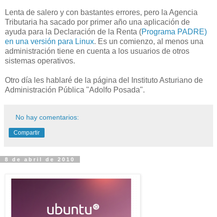
Lenta de salero y con bastantes errores, pero la Agencia
Tributaria ha sacado por primer año una aplicación de
ayuda para la Declaración de la Renta (
Programa PADRE)
en una versión para Linux
. Es un comienzo, al menos una
administración tiene en cuenta a los usuarios de otros
sistemas operativos.
Otro día les hablaré de la página del Instituto Asturiano de
Administración Pública "Adolfo Posada".
No hay comentarios:
Compartir
8 de abril de 2010