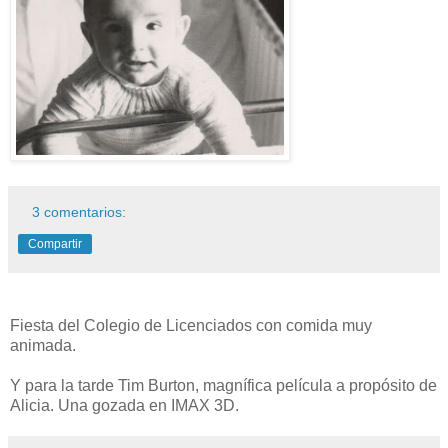
3 comentarios:
Compartir
Fiesta del Colegio de Licenciados con comida muy
animada.
Y para la tarde Tim Burton, magnífica película a propósito de
Alicia. Una gozada en IMAX 3D.