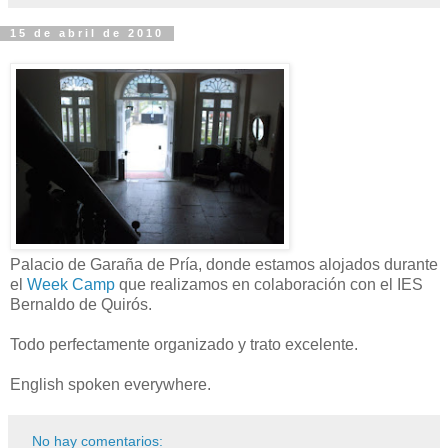
15 de abril de 2010
Palacio de Garaña de Pría, donde estamos alojados durante
el
Week Camp
que realizamos en colaboración con el IES
Bernaldo de Quirós.
Todo perfectamente organizado y trato excelente.
English spoken everywhere.
No hay comentarios: