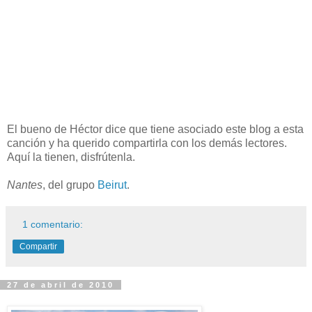
El bueno de Héctor dice que tiene asociado este blog a esta
canción y ha querido compartirla con los demás lectores.
Aquí la tienen, disfrútenla.
Nantes
, del grupo
Beirut
.
1 comentario:
Compartir
27 de abril de 2010