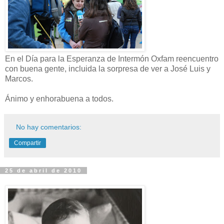
En el Día para la Esperanza de Intermón Oxfam reencuentro
con buena gente, incluida la sorpresa de ver a José Luis y
Marcos.
Ánimo y enhorabuena a todos.
No hay comentarios:
Compartir
25 de abril de 2010