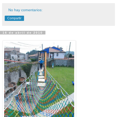
No hay comentarios:
Compartir
16 de abril de 2010