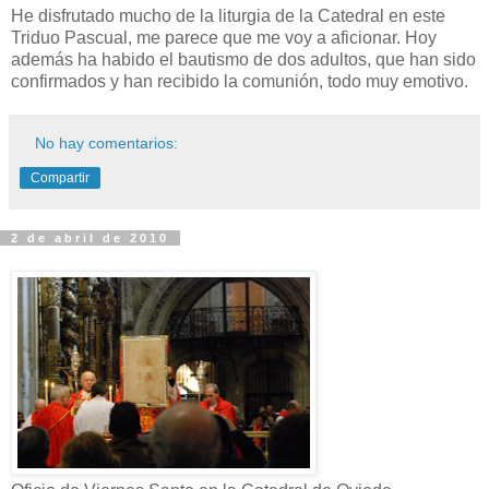
He disfrutado mucho de la liturgia de la Catedral en este
Triduo Pascual, me parece que me voy a aficionar. Hoy
además ha habido el bautismo de dos adultos, que han sido
confirmados y han recibido la comunión, todo muy emotivo.
No hay comentarios:
Compartir
2 de abril de 2010