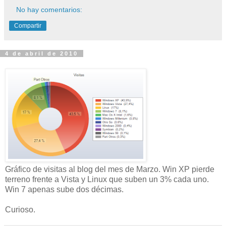
No hay comentarios:
Compartir
4 de abril de 2010
Gráfico de visitas al blog del mes de Marzo. Win XP pierde
terreno frente a Vista y Linux que suben un 3% cada uno.
Win 7 apenas sube dos décimas.
Curioso.