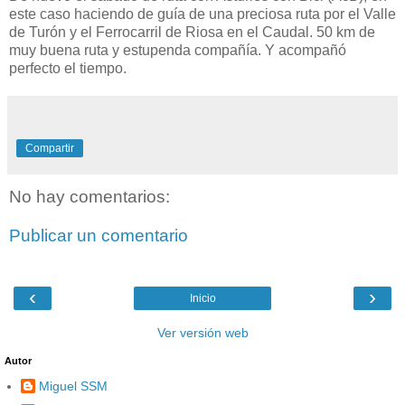
este caso haciendo de guía de una preciosa ruta por el Valle
de Turón y el Ferrocarril de Riosa en el Caudal. 50 km de
muy buena ruta y estupenda compañía. Y acompañó
perfecto el tiempo.
Compartir
No hay comentarios:
Publicar un comentario
‹
›
Inicio
Ver versión web
Autor
Miguel SSM