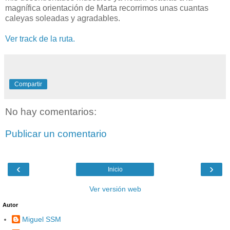
magnífica orientación de Marta recorrimos unas cuantas
caleyas soleadas y agradables.
Ver track de la ruta.
Compartir
No hay comentarios:
Publicar un comentario
‹
›
Inicio
Ver versión web
Autor
Miguel SSM