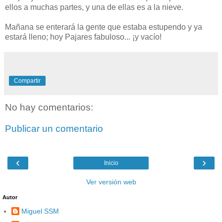
ellos a muchas partes, y una de ellas es a la nieve.
Mañana se enterará la gente que estaba estupendo y ya
estará lleno; hoy Pajares fabuloso... ¡y vacío!
Compartir
No hay comentarios:
Publicar un comentario
‹
›
Inicio
Ver versión web
Autor
Miguel SSM