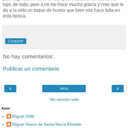
rojo, de todo, pero a mi me hace mucha gracia y creo que le
da a la vida un toque de humor que bien nos hace falta en
esta época.
Compartir
No hay comentarios:
Publicar un comentario
‹
›
Inicio
Ver versión web
Autor
Miguel SSM
Miguel Sáenz de Santa María Elizalde