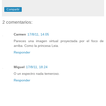
Compartir
2 comentarios:
Carmen
17/8/11, 14:05
Pareces una imagen virtual proyectada por el foco de
arriba. Como la princesa Leia.
Responder
Miguel
17/8/11, 18:24
O un espectro nada temeroso.
Responder