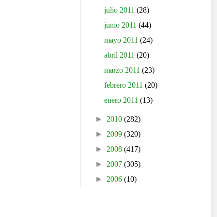
julio 2011
(28)
junio 2011
(44)
mayo 2011
(24)
abril 2011
(20)
marzo 2011
(23)
febrero 2011
(20)
enero 2011
(13)
►
2010
(282)
►
2009
(320)
►
2008
(417)
►
2007
(305)
►
2006
(10)