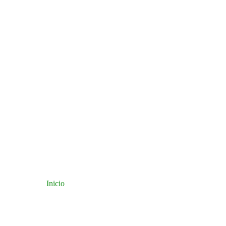
Inicio