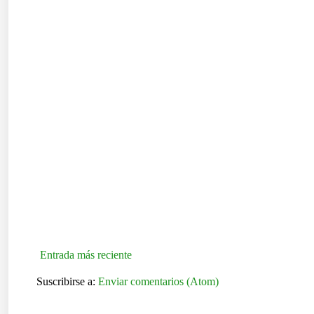
Entrada más reciente
Suscribirse a:
Enviar comentarios (Atom)