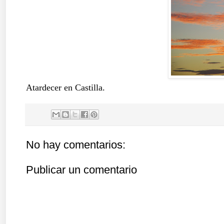
Atardecer en Castilla.
No hay comentarios:
Publicar un comentario