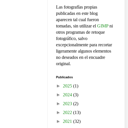
Las fotografías propias
publicadas en este blog
aparecen tal cual fueron
tomadas, sin utilizar el
GIMP
ni
otros programas de retoque
fotográfico, salvo
excepcionalmente para recortar
ligeramente algunos elementos
no deseados en el encuadre
original.
Publicados
►
2025
(1)
►
2024
(3)
►
2023
(2)
►
2022
(13)
►
2021
(32)