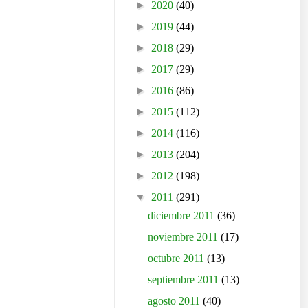
►
2020
(40)
►
2019
(44)
►
2018
(29)
►
2017
(29)
►
2016
(86)
►
2015
(112)
►
2014
(116)
►
2013
(204)
►
2012
(198)
▼
2011
(291)
diciembre 2011
(36)
noviembre 2011
(17)
octubre 2011
(13)
septiembre 2011
(13)
agosto 2011
(40)