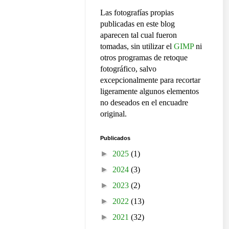
Las fotografías propias
publicadas en este blog
aparecen tal cual fueron
tomadas, sin utilizar el
GIMP
ni
otros programas de retoque
fotográfico, salvo
excepcionalmente para recortar
ligeramente algunos elementos
no deseados en el encuadre
original.
Publicados
►
2025
(1)
►
2024
(3)
►
2023
(2)
►
2022
(13)
►
2021
(32)