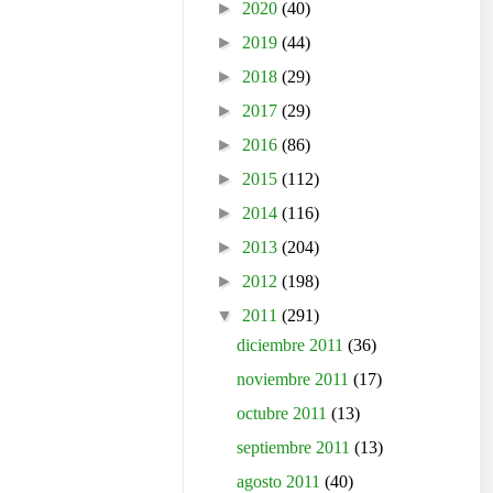
►
2020
(40)
►
2019
(44)
►
2018
(29)
►
2017
(29)
►
2016
(86)
►
2015
(112)
►
2014
(116)
►
2013
(204)
►
2012
(198)
▼
2011
(291)
diciembre 2011
(36)
noviembre 2011
(17)
octubre 2011
(13)
septiembre 2011
(13)
agosto 2011
(40)