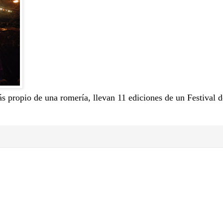
ás propio de una romería, llevan 11 ediciones de un Festival 