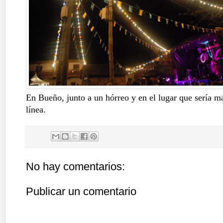
En Bueño, junto a un hórreo y en el lugar que sería m
línea.
No hay comentarios:
Publicar un comentario