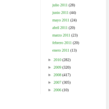
julio 2011
(28)
junio 2011
(44)
mayo 2011
(24)
abril 2011
(20)
marzo 2011
(23)
febrero 2011
(20)
enero 2011
(13)
►
2010
(282)
►
2009
(320)
►
2008
(417)
►
2007
(305)
►
2006
(10)