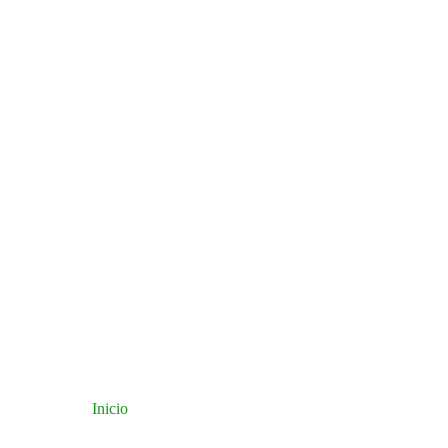
Inicio