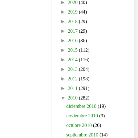
►
2020
(40)
►
2019
(44)
►
2018
(29)
►
2017
(29)
►
2016
(86)
►
2015
(112)
►
2014
(116)
►
2013
(204)
►
2012
(198)
►
2011
(291)
▼
2010
(282)
diciembre 2010
(19)
noviembre 2010
(9)
octubre 2010
(20)
septiembre 2010
(14)