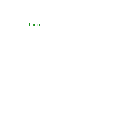
Inicio