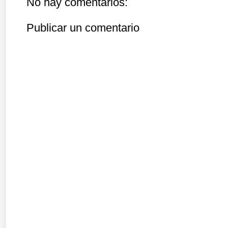
No hay comentarios:
Publicar un comentario