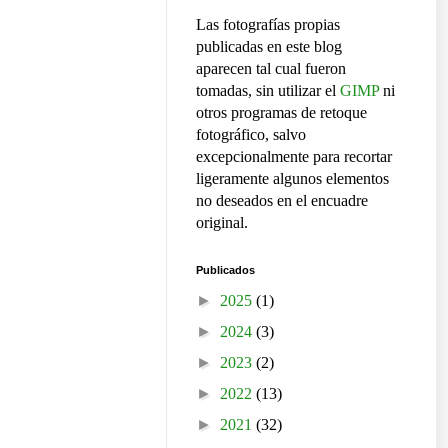
Las fotografías propias
publicadas en este blog
aparecen tal cual fueron
tomadas, sin utilizar el
GIMP
ni
otros programas de retoque
fotográfico, salvo
excepcionalmente para recortar
ligeramente algunos elementos
no deseados en el encuadre
original.
Publicados
►
2025
(1)
►
2024
(3)
►
2023
(2)
►
2022
(13)
►
2021
(32)