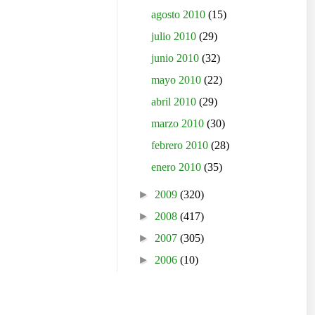
agosto 2010
(15)
julio 2010
(29)
junio 2010
(32)
mayo 2010
(22)
abril 2010
(29)
marzo 2010
(30)
febrero 2010
(28)
enero 2010
(35)
►
2009
(320)
►
2008
(417)
►
2007
(305)
►
2006
(10)