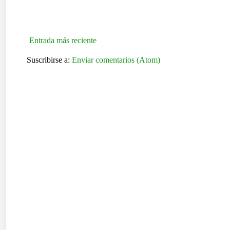
Entrada más reciente
Suscribirse a:
Enviar comentarios (Atom)