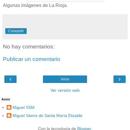
Algunas imágenes de La Rioja.
Compartir
No hay comentarios:
Publicar un comentario
‹
›
Inicio
Ver versión web
Autor
Miguel SSM
Miguel Sáenz de Santa María Elizalde
Con la tecnología de
Blogger
.