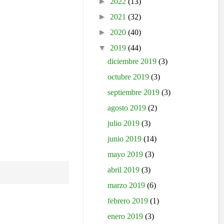
►
2022
(13)
►
2021
(32)
►
2020
(40)
▼
2019
(44)
diciembre 2019
(3)
octubre 2019
(3)
septiembre 2019
(3)
agosto 2019
(2)
julio 2019
(3)
junio 2019
(14)
mayo 2019
(3)
abril 2019
(3)
marzo 2019
(6)
febrero 2019
(1)
enero 2019
(3)