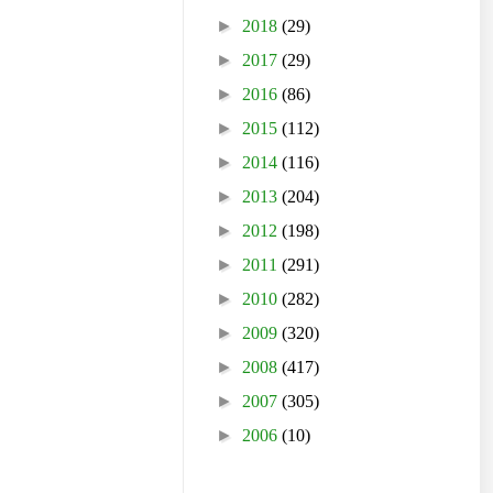
►
2018
(29)
►
2017
(29)
►
2016
(86)
►
2015
(112)
►
2014
(116)
►
2013
(204)
►
2012
(198)
►
2011
(291)
►
2010
(282)
►
2009
(320)
►
2008
(417)
►
2007
(305)
►
2006
(10)