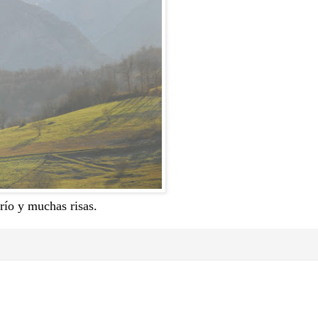
río y muchas risas.