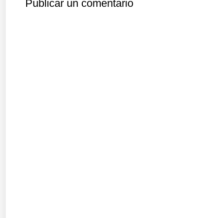
Publicar un comentario