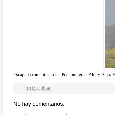
Escapada romántica a las Peñamelleras: Alta y Baja. F
No hay comentarios: