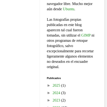
navegador libre. Mucho mejor
aún desde
Ubuntu
.
Las fotografías propias
publicadas en este blog
aparecen tal cual fueron
tomadas, sin utilizar el
GIMP
ni
otros programas de retoque
fotográfico, salvo
excepcionalmente para recortar
ligeramente algunos elementos
no deseados en el encuadre
original.
Publicados
►
2025
(1)
►
2024
(3)
►
2023
(2)