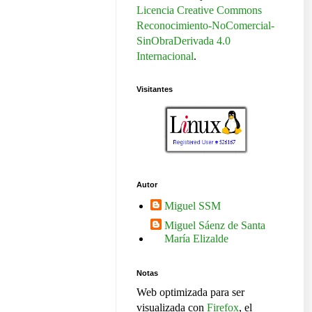
Licencia Creative Commons
Reconocimiento-NoComercial-
SinObraDerivada 4.0
Internacional
.
Visitantes
Autor
Miguel SSM
Miguel Sáenz de Santa
María Elizalde
Notas
Web optimizada para ser
visualizada con
Firefox
, el