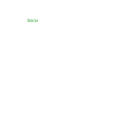
Inicio