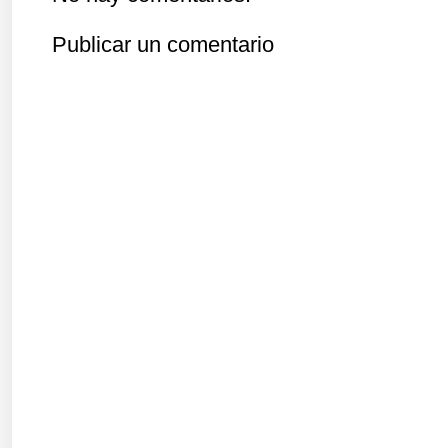
Publicar un comentario