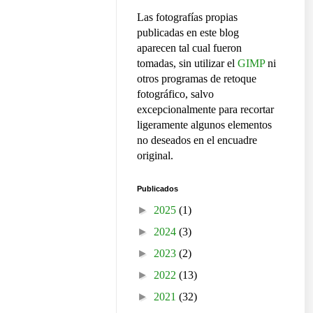
Las fotografías propias
publicadas en este blog
aparecen tal cual fueron
tomadas, sin utilizar el
GIMP
ni
otros programas de retoque
fotográfico, salvo
excepcionalmente para recortar
ligeramente algunos elementos
no deseados en el encuadre
original.
Publicados
►
2025
(1)
►
2024
(3)
►
2023
(2)
►
2022
(13)
►
2021
(32)