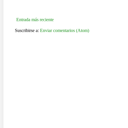
Entrada más reciente
Suscribirse a:
Enviar comentarios (Atom)