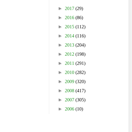
►
2017
(29)
►
2016
(86)
►
2015
(112)
►
2014
(116)
►
2013
(204)
►
2012
(198)
►
2011
(291)
►
2010
(282)
►
2009
(320)
►
2008
(417)
►
2007
(305)
►
2006
(10)