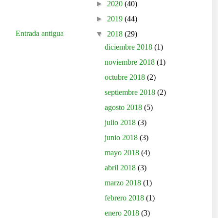
►
2020
(40)
►
2019
(44)
Entrada antigua
▼
2018
(29)
diciembre 2018
(1)
noviembre 2018
(1)
octubre 2018
(2)
septiembre 2018
(2)
agosto 2018
(5)
julio 2018
(3)
junio 2018
(3)
mayo 2018
(4)
abril 2018
(3)
marzo 2018
(1)
febrero 2018
(1)
enero 2018
(3)