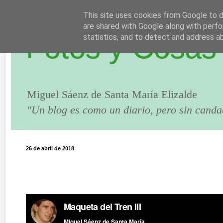
This site uses cookies from Google to de
are shared with Google along with perfo
Fotos y Cosas
statistics, and to detect and address a
Miguel Sáenz de Santa María Elizalde
"Un blog es como un diario, pero sin canda
26 de abril de 2018