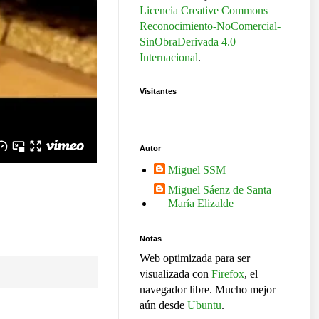
Licencia Creative Commons
Reconocimiento-NoComercial-
SinObraDerivada 4.0
Internacional
.
Visitantes
Autor
Miguel SSM
Miguel Sáenz de Santa
María Elizalde
Notas
Web optimizada para ser
visualizada con
Firefox
, el
navegador libre. Mucho mejor
aún desde
Ubuntu
.