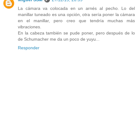
La cámara va colocada en un arnés al pecho. Lo del
manillar tuneado es una opción, otra sería poner la cámara
en el manillar, pero creo que tendría muchas más
vibraciones.
En la cabeza también se pude poner, pero después de lo
de Schumacher me da un poco de yuyu...
Responder