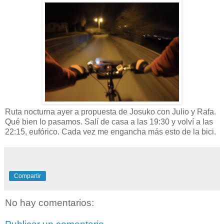
Ruta nocturna ayer a propuesta de Josuko con Julio y Rafa.
Qué bien lo pasamos. Salí de casa a las 19:30 y volví a las
22:15, eufórico. Cada vez me engancha más esto de la bici.
Compartir
No hay comentarios: