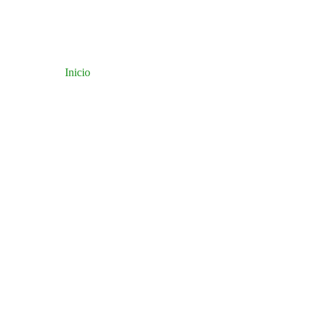
Inicio