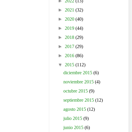
►
2022
(13)
►
2021
(32)
►
2020
(40)
►
2019
(44)
►
2018
(29)
►
2017
(29)
►
2016
(86)
▼
2015
(112)
diciembre 2015
(6)
noviembre 2015
(4)
octubre 2015
(9)
septiembre 2015
(12)
agosto 2015
(12)
julio 2015
(9)
junio 2015
(6)