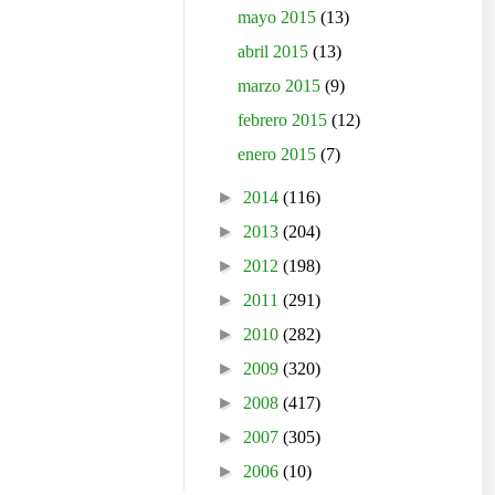
mayo 2015
(13)
abril 2015
(13)
marzo 2015
(9)
febrero 2015
(12)
enero 2015
(7)
►
2014
(116)
►
2013
(204)
►
2012
(198)
►
2011
(291)
►
2010
(282)
►
2009
(320)
►
2008
(417)
►
2007
(305)
►
2006
(10)