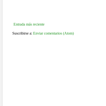
Entrada más reciente
Suscribirse a:
Enviar comentarios (Atom)