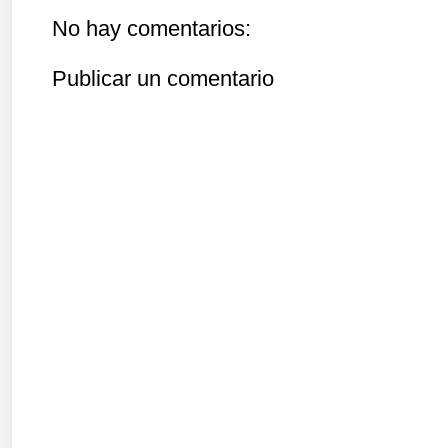
No hay comentarios:
Publicar un comentario