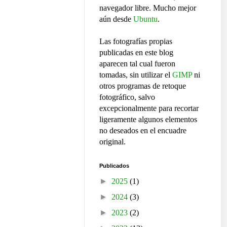
navegador libre. Mucho mejor
aún desde
Ubuntu
.
Las fotografías propias
publicadas en este blog
aparecen tal cual fueron
tomadas, sin utilizar el
GIMP
ni
otros programas de retoque
fotográfico, salvo
excepcionalmente para recortar
ligeramente algunos elementos
no deseados en el encuadre
original.
Publicados
►
2025
(1)
►
2024
(3)
►
2023
(2)