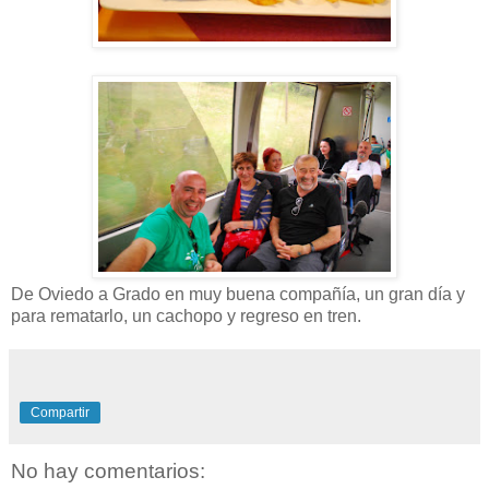
De Oviedo a Grado en muy buena compañía, un gran día y
para rematarlo, un cachopo y regreso en tren.
Compartir
No hay comentarios: