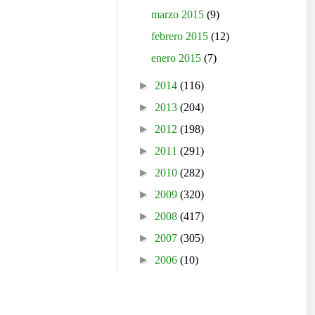
marzo 2015
(9)
febrero 2015
(12)
enero 2015
(7)
►
2014
(116)
►
2013
(204)
►
2012
(198)
►
2011
(291)
►
2010
(282)
►
2009
(320)
►
2008
(417)
►
2007
(305)
►
2006
(10)