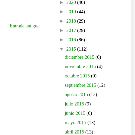
►
2020
(40)
►
2019
(44)
►
2018
(29)
Entrada antigua
►
2017
(29)
►
2016
(86)
▼
2015
(112)
diciembre 2015
(6)
noviembre 2015
(4)
octubre 2015
(9)
septiembre 2015
(12)
agosto 2015
(12)
julio 2015
(9)
junio 2015
(6)
mayo 2015
(13)
abril 2015
(13)