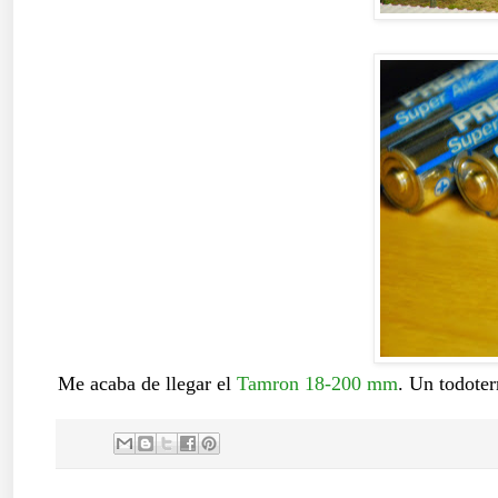
Me acaba de llegar el
Tamron 18-200 mm
. Un todoter