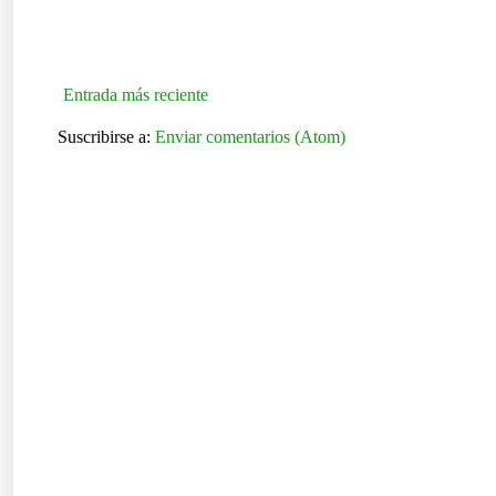
Entrada más reciente
Suscribirse a:
Enviar comentarios (Atom)