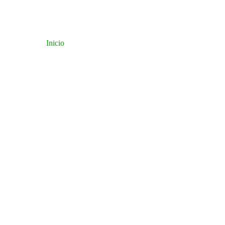
Inicio