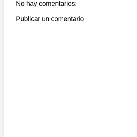
No hay comentarios:
Publicar un comentario