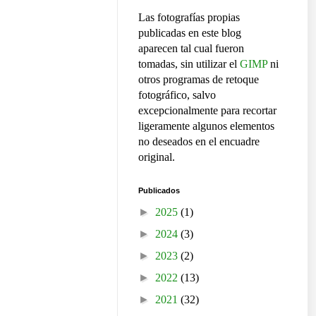
Las fotografías propias
publicadas en este blog
aparecen tal cual fueron
tomadas, sin utilizar el
GIMP
ni
otros programas de retoque
fotográfico, salvo
excepcionalmente para recortar
ligeramente algunos elementos
no deseados en el encuadre
original.
Publicados
►
2025
(1)
►
2024
(3)
►
2023
(2)
►
2022
(13)
►
2021
(32)