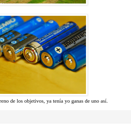
reno de los objetivos, ya tenía yo ganas de uno así.