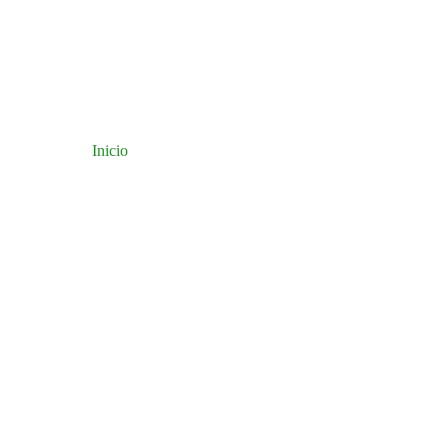
Inicio