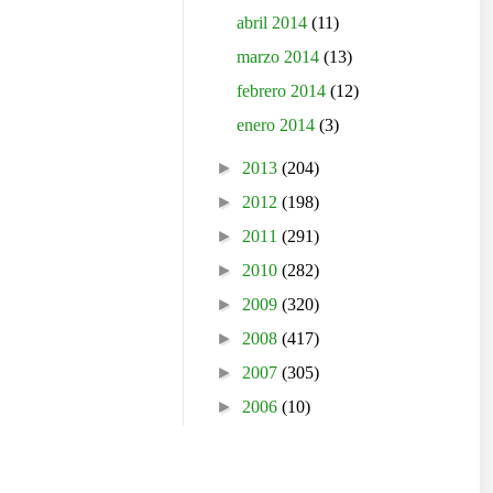
abril 2014
(11)
marzo 2014
(13)
febrero 2014
(12)
enero 2014
(3)
►
2013
(204)
►
2012
(198)
►
2011
(291)
►
2010
(282)
►
2009
(320)
►
2008
(417)
►
2007
(305)
►
2006
(10)