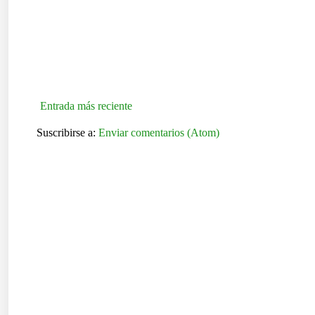
Entrada más reciente
Suscribirse a:
Enviar comentarios (Atom)