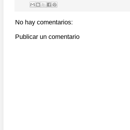
No hay comentarios:
Publicar un comentario