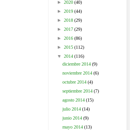
►
2020
(40)
►
2019
(44)
►
2018
(29)
►
2017
(29)
►
2016
(86)
►
2015
(112)
▼
2014
(116)
diciembre 2014
(9)
noviembre 2014
(6)
octubre 2014
(4)
septiembre 2014
(7)
agosto 2014
(15)
julio 2014
(14)
junio 2014
(9)
mayo 2014
(13)