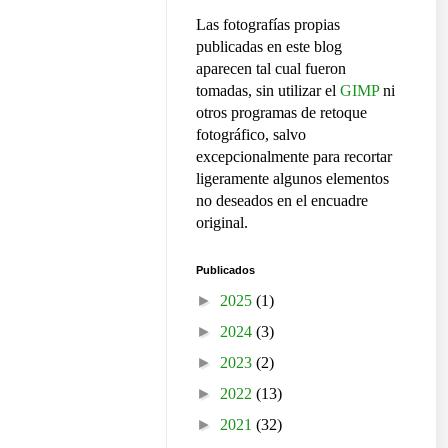
Las fotografías propias
publicadas en este blog
aparecen tal cual fueron
tomadas, sin utilizar el
GIMP
ni
otros programas de retoque
fotográfico, salvo
excepcionalmente para recortar
ligeramente algunos elementos
no deseados en el encuadre
original.
Publicados
►
2025
(1)
►
2024
(3)
►
2023
(2)
►
2022
(13)
►
2021
(32)