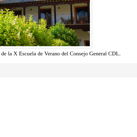
e de la X Escuela de Verano del Consejo General CDL.