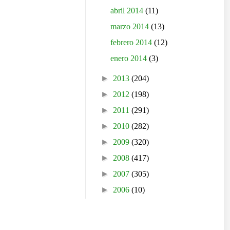
abril 2014
(11)
marzo 2014
(13)
febrero 2014
(12)
enero 2014
(3)
►
2013
(204)
►
2012
(198)
►
2011
(291)
►
2010
(282)
►
2009
(320)
►
2008
(417)
►
2007
(305)
►
2006
(10)