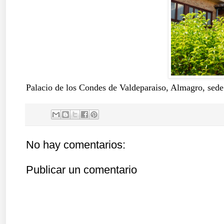
Palacio de los Condes de Valdeparaiso, Almagro, sed
No hay comentarios:
Publicar un comentario