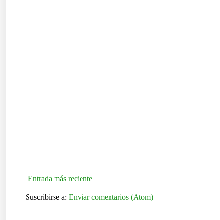
Entrada más reciente
Suscribirse a:
Enviar comentarios (Atom)