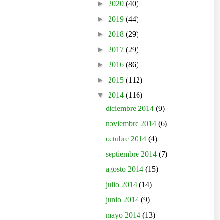
►
2020
(40)
►
2019
(44)
►
2018
(29)
►
2017
(29)
►
2016
(86)
►
2015
(112)
▼
2014
(116)
diciembre 2014
(9)
noviembre 2014
(6)
octubre 2014
(4)
septiembre 2014
(7)
agosto 2014
(15)
julio 2014
(14)
junio 2014
(9)
mayo 2014
(13)