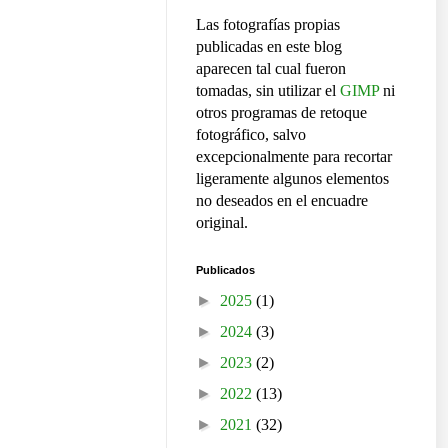
Las fotografías propias
publicadas en este blog
aparecen tal cual fueron
tomadas, sin utilizar el
GIMP
ni
otros programas de retoque
fotográfico, salvo
excepcionalmente para recortar
ligeramente algunos elementos
no deseados en el encuadre
original.
Publicados
►
2025
(1)
►
2024
(3)
►
2023
(2)
►
2022
(13)
►
2021
(32)