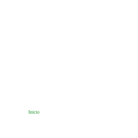
Inicio