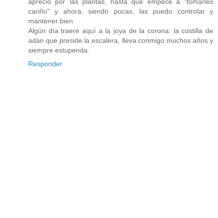
aprecio por las plantas, hasta que empecé a "tomarles
cariño" y ahora, siendo pocas, las puedo controlar y
mantener bien.
Algún día traeré aquí a la joya de la corona: la costilla de
adán que preside la escalera, lleva conmigo muchos años y
siempre estupenda.
Responder