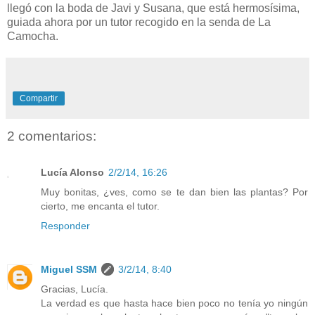
llegó con la boda de Javi y Susana, que está hermosísima,
guiada ahora por un tutor recogido en la senda de La
Camocha.
Compartir
2 comentarios:
Lucía Alonso
2/2/14, 16:26
Muy bonitas, ¿ves, como se te dan bien las plantas? Por
cierto, me encanta el tutor.
Responder
Miguel SSM
3/2/14, 8:40
Gracias, Lucía.
La verdad es que hasta hace bien poco no tenía yo ningún