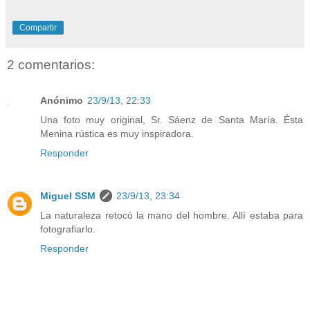
Compartir
2 comentarios:
Anónimo
23/9/13, 22:33
Una foto muy original, Sr. Sáenz de Santa María. Ésta
Menina rústica es muy inspiradora.
Responder
Miguel SSM
23/9/13, 23:34
La naturaleza retocó la mano del hombre. Allí estaba para
fotografiarlo.
Responder