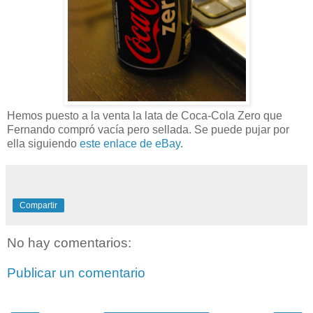
Hemos puesto a la venta la lata de Coca-Cola Zero que
Fernando compró vacía pero sellada. Se puede pujar por
ella siguiendo
este enlace de eBay
.
Compartir
No hay comentarios:
Publicar un comentario