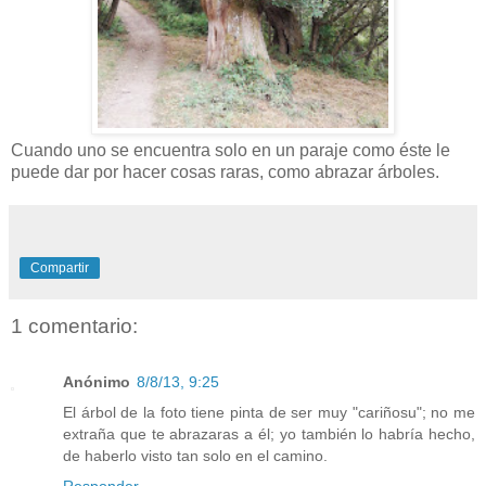
Cuando uno se encuentra solo en un paraje como éste le
puede dar por hacer cosas raras, como abrazar árboles.
Compartir
1 comentario:
Anónimo
8/8/13, 9:25
El árbol de la foto tiene pinta de ser muy "cariñosu"; no me
extraña que te abrazaras a él; yo también lo habría hecho,
de haberlo visto tan solo en el camino.