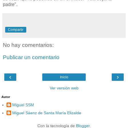
padre".
Compartir
No hay comentarios:
Publicar un comentario
‹
›
Inicio
Ver versión web
Autor
Miguel SSM
Miguel Sáenz de Santa María Elizalde
Con la tecnología de
Blogger
.