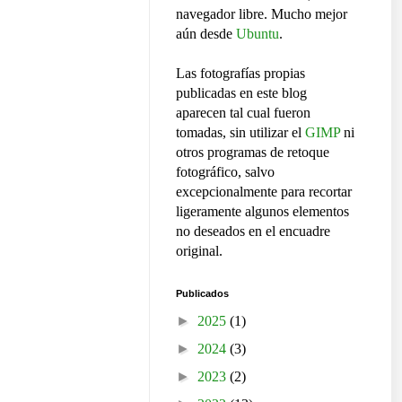
navegador libre. Mucho mejor
aún desde
Ubuntu
.
Las fotografías propias
publicadas en este blog
aparecen tal cual fueron
tomadas, sin utilizar el
GIMP
ni
otros programas de retoque
fotográfico, salvo
excepcionalmente para recortar
ligeramente algunos elementos
no deseados en el encuadre
original.
Publicados
►
2025
(1)
►
2024
(3)
►
2023
(2)