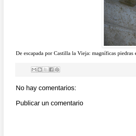
De escapada por Castilla la Vieja: magníficas piedras
No hay comentarios:
Publicar un comentario