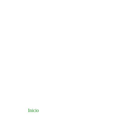
Inicio