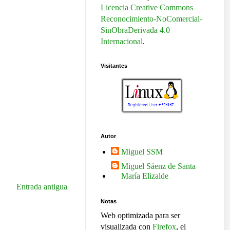
Licencia Creative Commons
Reconocimiento-NoComercial-
SinObraDerivada 4.0
Internacional
.
Visitantes
Autor
Miguel SSM
Miguel Sáenz de Santa
María Elizalde
Entrada antigua
Notas
Web optimizada para ser
visualizada con
Firefox
, el