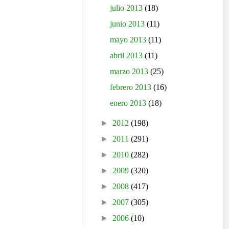
julio 2013
(18)
junio 2013
(11)
mayo 2013
(11)
abril 2013
(11)
marzo 2013
(25)
febrero 2013
(16)
enero 2013
(18)
►
2012
(198)
►
2011
(291)
►
2010
(282)
►
2009
(320)
►
2008
(417)
►
2007
(305)
►
2006
(10)