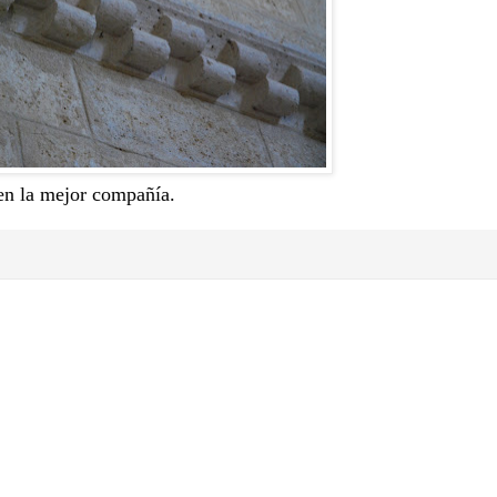
 en la mejor compañía.