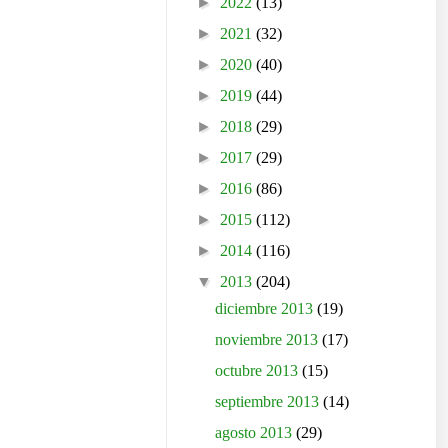
►
2022
(13)
►
2021
(32)
►
2020
(40)
►
2019
(44)
►
2018
(29)
►
2017
(29)
►
2016
(86)
►
2015
(112)
►
2014
(116)
▼
2013
(204)
diciembre 2013
(19)
noviembre 2013
(17)
octubre 2013
(15)
septiembre 2013
(14)
agosto 2013
(29)