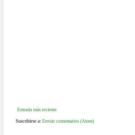
Entrada más reciente
Suscribirse a:
Enviar comentarios (Atom)