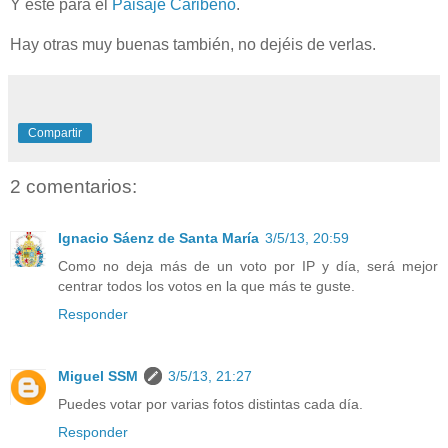
Y este para el
Paisaje Caribeño
.
Hay otras muy buenas también, no dejéis de verlas.
Compartir
2 comentarios:
Ignacio Sáenz de Santa María
3/5/13, 20:59
Como no deja más de un voto por IP y día, será mejor
centrar todos los votos en la que más te guste.
Responder
Miguel SSM
3/5/13, 21:27
Puedes votar por varias fotos distintas cada día.
Responder