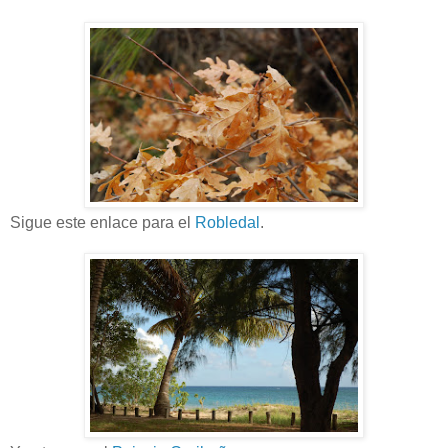
Sigue este enlace para el
Robledal
.