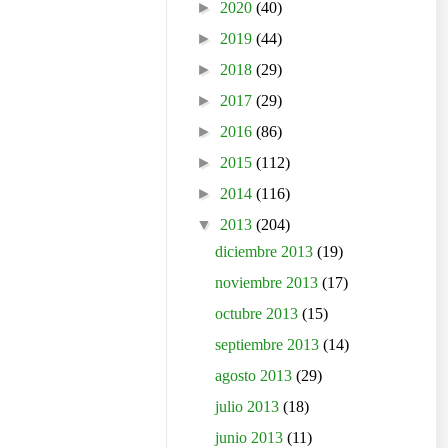
►
2020
(40)
►
2019
(44)
►
2018
(29)
►
2017
(29)
►
2016
(86)
►
2015
(112)
►
2014
(116)
▼
2013
(204)
diciembre 2013
(19)
noviembre 2013
(17)
octubre 2013
(15)
septiembre 2013
(14)
agosto 2013
(29)
julio 2013
(18)
junio 2013
(11)