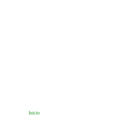
Inicio