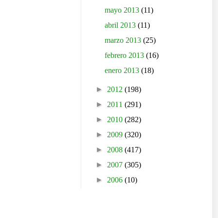
mayo 2013
(11)
abril 2013
(11)
marzo 2013
(25)
febrero 2013
(16)
enero 2013
(18)
►
2012
(198)
►
2011
(291)
►
2010
(282)
►
2009
(320)
►
2008
(417)
►
2007
(305)
►
2006
(10)