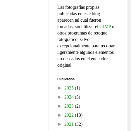
Las fotografías propias
publicadas en este blog
aparecen tal cual fueron
tomadas, sin utilizar el
GIMP
ni
otros programas de retoque
fotográfico, salvo
excepcionalmente para recortar
ligeramente algunos elementos
no deseados en el encuadre
original.
Publicados
►
2025
(1)
►
2024
(3)
►
2023
(2)
►
2022
(13)
►
2021
(32)