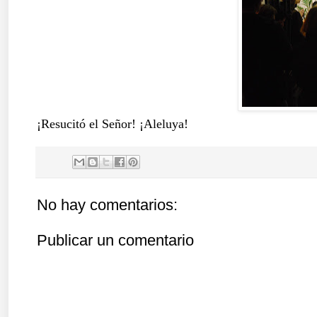
¡Resucitó el Señor! ¡Aleluya!
No hay comentarios:
Publicar un comentario