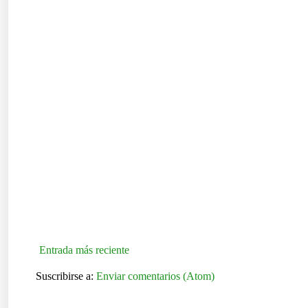
Entrada más reciente
Suscribirse a:
Enviar comentarios (Atom)