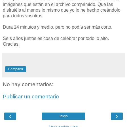
imágenes que están en el archivo comprimido. Que las
disfrutéis al menos lo mismo que yo lo he hecho creándolo
para todos vosotros.
Dura 14 minutos y medio, pero no podía ser más corto.
Seis años juntos es cosa de celebrar por todo lo alto.
Gracias.
Compartir
No hay comentarios:
Publicar un comentario
‹
›
Inicio
Ver versión web