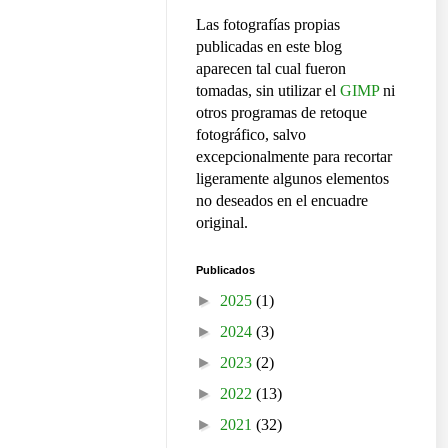
Las fotografías propias
publicadas en este blog
aparecen tal cual fueron
tomadas, sin utilizar el
GIMP
ni
otros programas de retoque
fotográfico, salvo
excepcionalmente para recortar
ligeramente algunos elementos
no deseados en el encuadre
original.
Publicados
►
2025
(1)
►
2024
(3)
►
2023
(2)
►
2022
(13)
►
2021
(32)