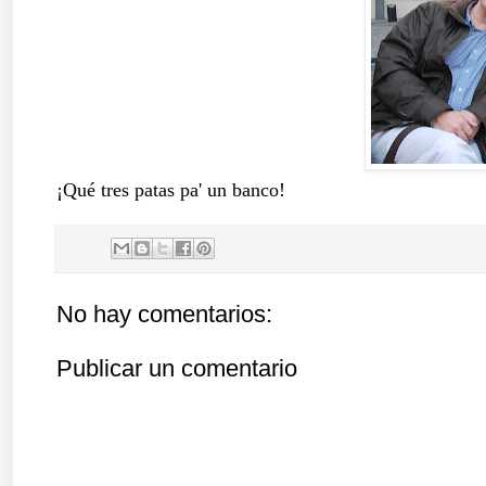
¡Qué tres patas pa' un banco!
No hay comentarios:
Publicar un comentario