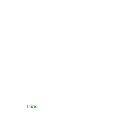
Inicio