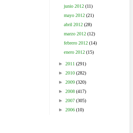
junio 2012
(11)
mayo 2012
(21)
abril 2012
(28)
marzo 2012
(12)
febrero 2012
(14)
enero 2012
(15)
►
2011
(291)
►
2010
(282)
►
2009
(320)
►
2008
(417)
►
2007
(305)
►
2006
(10)