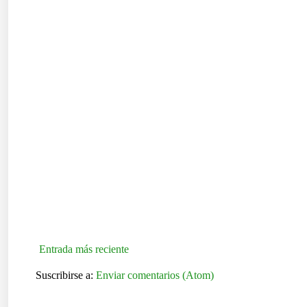
Entrada más reciente
Suscribirse a:
Enviar comentarios (Atom)