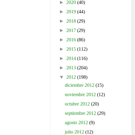
►
2020
(40)
►
2019
(44)
►
2018
(29)
►
2017
(29)
►
2016
(86)
►
2015
(112)
►
2014
(116)
►
2013
(204)
▼
2012
(198)
diciembre 2012
(15)
noviembre 2012
(12)
octubre 2012
(20)
septiembre 2012
(29)
agosto 2012
(9)
julio 2012
(12)