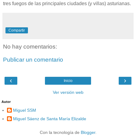
tres fuegos de las principales ciudades (y villas) asturianas.
Compartir
No hay comentarios:
Publicar un comentario
‹
›
Inicio
Ver versión web
Autor
Miguel SSM
Miguel Sáenz de Santa María Elizalde
Con la tecnología de
Blogger
.