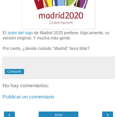
El
autor del logo
de Madrid 2020 prefiere, lógicamente, su
versión original. Y mucha más gente.
Por cierto, ¿desde cuándo "Madrid" lleva tilde?
Compartir
No hay comentarios:
Publicar un comentario
‹
›
Inicio