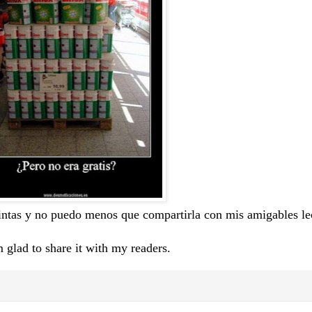
tintas y no puedo menos que compartirla con mis amigables le
m glad to share it with my readers.