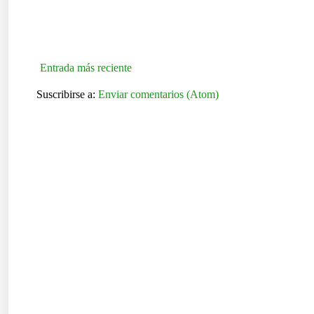
Entrada más reciente
Suscribirse a:
Enviar comentarios (Atom)