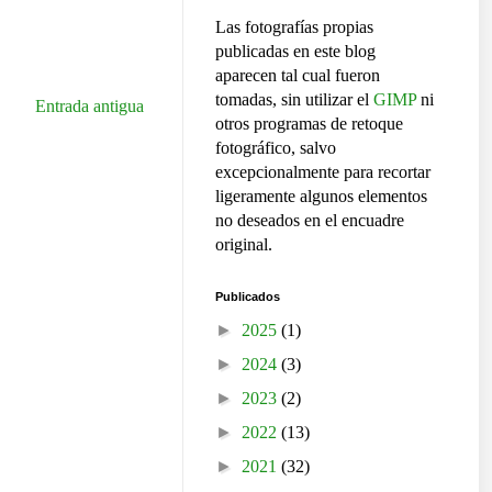
Las fotografías propias
publicadas en este blog
aparecen tal cual fueron
tomadas, sin utilizar el
GIMP
ni
Entrada antigua
otros programas de retoque
fotográfico, salvo
excepcionalmente para recortar
ligeramente algunos elementos
no deseados en el encuadre
original.
Publicados
►
2025
(1)
►
2024
(3)
►
2023
(2)
►
2022
(13)
►
2021
(32)