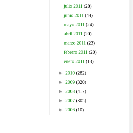
julio 2011
(28)
junio 2011
(44)
mayo 2011
(24)
abril 2011
(20)
marzo 2011
(23)
febrero 2011
(20)
enero 2011
(13)
►
2010
(282)
►
2009
(320)
►
2008
(417)
►
2007
(305)
►
2006
(10)