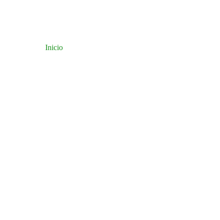
Inicio