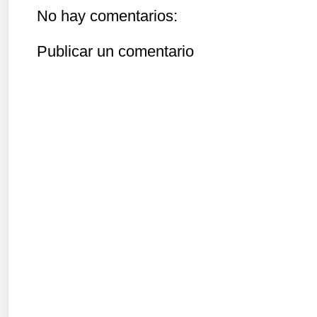
No hay comentarios:
Publicar un comentario