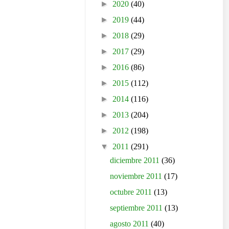
►
2020
(40)
►
2019
(44)
►
2018
(29)
►
2017
(29)
►
2016
(86)
►
2015
(112)
►
2014
(116)
►
2013
(204)
►
2012
(198)
▼
2011
(291)
diciembre 2011
(36)
noviembre 2011
(17)
octubre 2011
(13)
septiembre 2011
(13)
agosto 2011
(40)